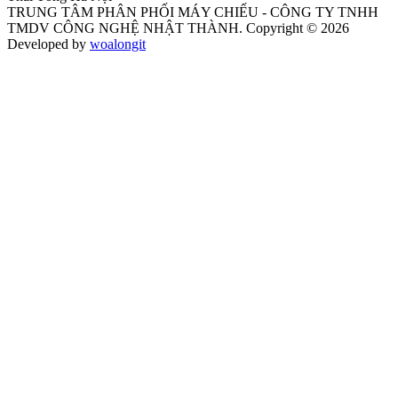
TRUNG TÂM PHÂN PHỐI MÁY CHIẾU - CÔNG TY TNHH
TMDV CÔNG NGHỆ NHẬT THÀNH. Copyright © 2026
Developed by
woalongit