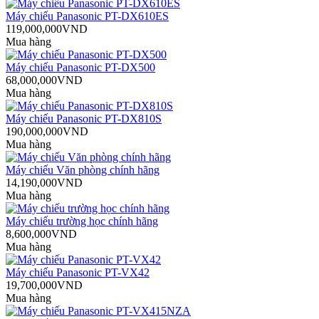
Máy chiếu Panasonic PT-DX610ES
119,000,000VND
Mua hàng
Máy chiếu Panasonic PT-DX500
68,000,000VND
Mua hàng
Máy chiếu Panasonic PT-DX810S
190,000,000VND
Mua hàng
Máy chiếu Văn phòng chính hãng
14,190,000VND
Mua hàng
Máy chiếu trường học chính hãng
8,600,000VND
Mua hàng
Máy chiếu Panasonic PT-VX42
19,700,000VND
Mua hàng