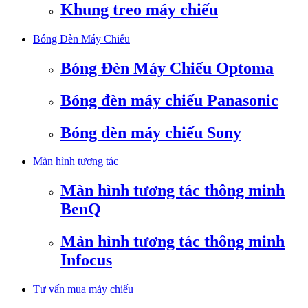
Khung treo máy chiếu
Bóng Đèn Máy Chiếu
Bóng Đèn Máy Chiếu Optoma
Bóng đèn máy chiếu Panasonic
Bóng đèn máy chiếu Sony
Màn hình tương tác
Màn hình tương tác thông minh
BenQ
Màn hình tương tác thông minh
Infocus
Tư vấn mua máy chiếu