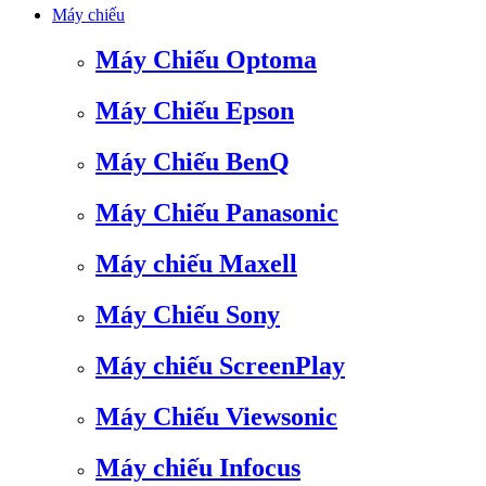
Máy chiếu
Máy Chiếu Optoma
Máy Chiếu Epson
Máy Chiếu BenQ
Máy Chiếu Panasonic
Máy chiếu Maxell
Máy Chiếu Sony
Máy chiếu ScreenPlay
Máy Chiếu Viewsonic
Máy chiếu Infocus