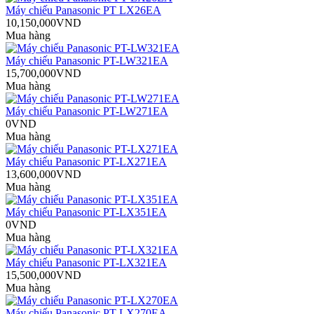
Máy chiếu Panasonic PT LX26EA
10,150,000VND
Mua hàng
Máy chiếu Panasonic PT-LW321EA
15,700,000VND
Mua hàng
Máy chiếu Panasonic PT-LW271EA
0VND
Mua hàng
Máy chiếu Panasonic PT-LX271EA
13,600,000VND
Mua hàng
Máy chiếu Panasonic PT-LX351EA
0VND
Mua hàng
Máy chiếu Panasonic PT-LX321EA
15,500,000VND
Mua hàng
Máy chiếu Panasonic PT-LX270EA