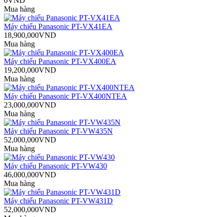
0VND
Mua hàng
Máy chiếu Panasonic PT-VX41EA
18,900,000VND
Mua hàng
Máy chiếu Panasonic PT-VX400EA
19,200,000VND
Mua hàng
Máy chiếu Panasonic PT-VX400NTEA
23,000,000VND
Mua hàng
Máy chiếu Panasonic PT-VW435N
52,000,000VND
Mua hàng
Máy chiếu Panasonic PT-VW430
46,000,000VND
Mua hàng
Máy chiếu Panasonic PT-VW431D
52,000,000VND