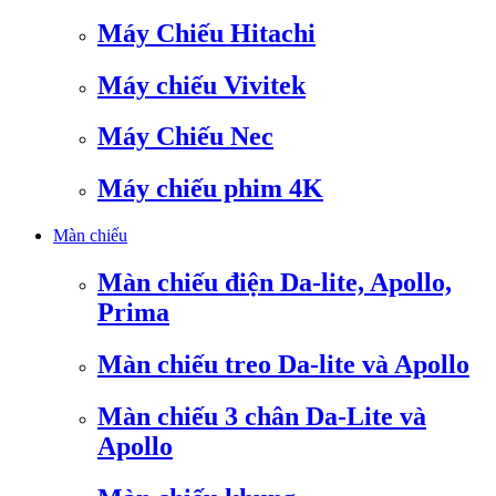
Máy Chiếu Hitachi
Máy chiếu Vivitek
Máy Chiếu Nec
Máy chiếu phim 4K
Màn chiếu
Màn chiếu điện Da-lite, Apollo,
Prima
Màn chiếu treo Da-lite và Apollo
Màn chiếu 3 chân Da-Lite và
Apollo