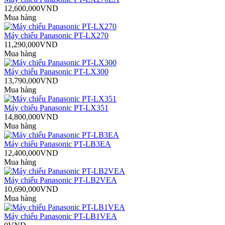
12,600,000VND
Mua hàng
Máy chiếu Panasonic PT-LX270
11,290,000VND
Mua hàng
Máy chiếu Panasonic PT-LX300
13,790,000VND
Mua hàng
Máy chiếu Panasonic PT-LX351
14,800,000VND
Mua hàng
Máy chiếu Panasonic PT-LB3EA
12,400,000VND
Mua hàng
Máy chiếu Panasonic PT-LB2VEA
10,690,000VND
Mua hàng
Máy chiếu Panasonic PT-LB1VEA