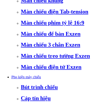
Màn chiếu khung
Màn chiếu điện Tab-tension
Màn chiếu phim tỷ lệ 16:9
Màn chiếu để bàn Exzen
Màn chiếu 3 chân Exzen
Màn chiếu treo tường Exzen
Màn chiếu điện tử Exzen
Phụ kiện máy chiếu
Bút trình chiếu
Cáp tín hiệu