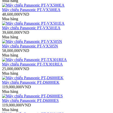
Mua hàng
Máy chiếu Panasonic PT-VX500EA
48,600,000VND
Mua hàng
Máy chiếu Panasonic PT-VX501EA
39,600,000VND
Mua hàng
Máy chiếu Panasonic PT-VX505N
58,000,000VND
Mua hàng
Máy chiếu Panasonic PT-TX301REA
25,000,000VND
Mua hàng
Máy chiếu Panasonic PT-D6000EK
119,000,000VND
Mua hàng
Máy chiếu Panasonic PT-D6000ES
119,000,000VND
Mua hàng