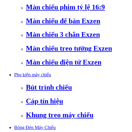
Màn chiếu phim tỷ lệ 16:9
Màn chiếu để bàn Exzen
Màn chiếu 3 chân Exzen
Màn chiếu treo tường Exzen
Màn chiếu điện tử Exzen
Phụ kiện máy chiếu
Bút trình chiếu
Cáp tín hiệu
Khung treo máy chiếu
Bóng Đèn Máy Chiếu