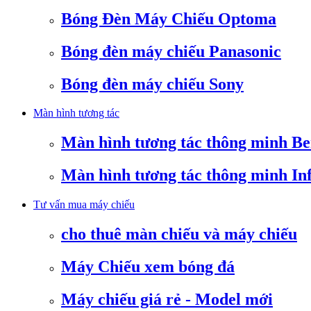
Bóng Đèn Máy Chiếu Optoma
Bóng đèn máy chiếu Panasonic
Bóng đèn máy chiếu Sony
Màn hình tương tác
Màn hình tương tác thông minh B
Màn hình tương tác thông minh In
Tư vấn mua máy chiếu
cho thuê màn chiếu và máy chiếu
Máy Chiếu xem bóng đá
Máy chiếu giá rẻ - Model mới