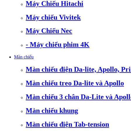
Máy Chiếu Hitachi
Máy chiếu Vivitek
Máy Chiếu Nec
- Máy chiếu phim 4K
Màn chiếu
Màn chiếu điện Da-lite, Apollo, Pr
Màn chiếu treo Da-lite và Apollo
Màn chiếu 3 chân Da-Lite và Apoll
Màn chiếu khung
Màn chiếu điện Tab-tension