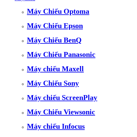
Máy Chiếu Optoma
Máy Chiếu Epson
Máy Chiếu BenQ
Máy Chiếu Panasonic
Máy chiếu Maxell
Máy Chiếu Sony
Máy chiếu ScreenPlay
Máy Chiếu Viewsonic
Máy chiếu Infocus