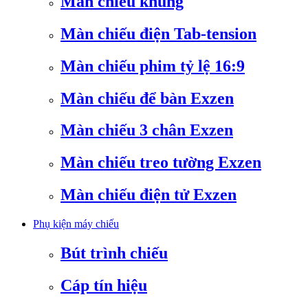
Màn chiếu khung
Màn chiếu điện Tab-tension
Màn chiếu phim tỷ lệ 16:9
Màn chiếu để bàn Exzen
Màn chiếu 3 chân Exzen
Màn chiếu treo tường Exzen
Màn chiếu điện tử Exzen
Phụ kiện máy chiếu
Bút trình chiếu
Cáp tín hiệu