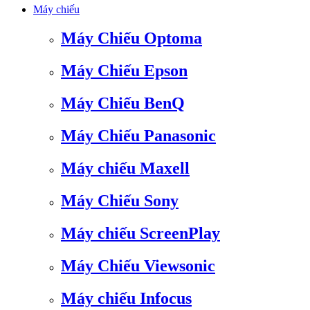
Máy chiếu
Máy Chiếu Optoma
Máy Chiếu Epson
Máy Chiếu BenQ
Máy Chiếu Panasonic
Máy chiếu Maxell
Máy Chiếu Sony
Máy chiếu ScreenPlay
Máy Chiếu Viewsonic
Máy chiếu Infocus