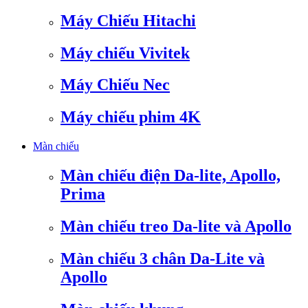
Máy Chiếu Hitachi
Máy chiếu Vivitek
Máy Chiếu Nec
Máy chiếu phim 4K
Màn chiếu
Màn chiếu điện Da-lite, Apollo,
Prima
Màn chiếu treo Da-lite và Apollo
Màn chiếu 3 chân Da-Lite và
Apollo