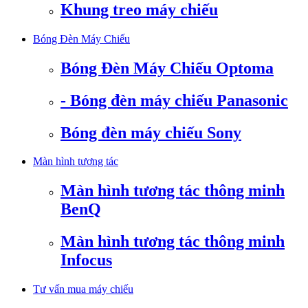
Khung treo máy chiếu
Bóng Đèn Máy Chiếu
Bóng Đèn Máy Chiếu Optoma
- Bóng đèn máy chiếu Panasonic
Bóng đèn máy chiếu Sony
Màn hình tương tác
Màn hình tương tác thông minh
BenQ
Màn hình tương tác thông minh
Infocus
Tư vấn mua máy chiếu