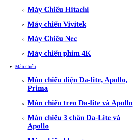
Máy Chiếu Hitachi
Máy chiếu Vivitek
Máy Chiếu Nec
Máy chiếu phim 4K
Màn chiếu
Màn chiếu điện Da-lite, Apollo,
Prima
Màn chiếu treo Da-lite và Apollo
Màn chiếu 3 chân Da-Lite và
Apollo