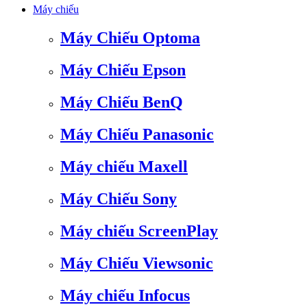
Máy chiếu
Máy Chiếu Optoma
Máy Chiếu Epson
Máy Chiếu BenQ
Máy Chiếu Panasonic
Máy chiếu Maxell
Máy Chiếu Sony
Máy chiếu ScreenPlay
Máy Chiếu Viewsonic
Máy chiếu Infocus