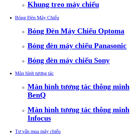
Khung treo máy chiếu
Bóng Đèn Máy Chiếu
Bóng Đèn Máy Chiếu Optoma
Bóng đèn máy chiếu Panasonic
Bóng đèn máy chiếu Sony
Màn hình tương tác
Màn hình tương tác thông minh
BenQ
Màn hình tương tác thông minh
Infocus
Tư vấn mua máy chiếu