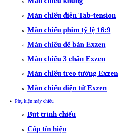
Màn chiếu khung
Màn chiếu điện Tab-tension
Màn chiếu phim tỷ lệ 16:9
Màn chiếu để bàn Exzen
Màn chiếu 3 chân Exzen
Màn chiếu treo tường Exzen
Màn chiếu điện tử Exzen
Phụ kiện máy chiếu
Bút trình chiếu
Cáp tín hiệu