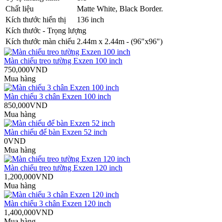
Chất liệu
Matte White, Black Border.
Kích thước hiển thị
136 inch
Kích thước - Trọng lượng
Kích thước màn chiếu
2.44m x 2.44m - (96"x96")
Màn chiếu treo tường Exzen 100 inch
750,000VND
Mua hàng
Màn chiếu 3 chân Exzen 100 inch
850,000VND
Mua hàng
Màn chiếu để bàn Exzen 52 inch
0VND
Mua hàng
Màn chiếu treo tường Exzen 120 inch
1,200,000VND
Mua hàng
Màn chiếu 3 chân Exzen 120 inch
1,400,000VND
Mua hàng