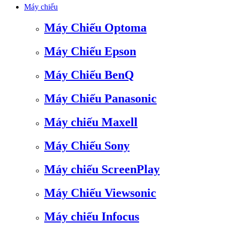
Máy chiếu
Máy Chiếu Optoma
Máy Chiếu Epson
Máy Chiếu BenQ
Máy Chiếu Panasonic
Máy chiếu Maxell
Máy Chiếu Sony
Máy chiếu ScreenPlay
Máy Chiếu Viewsonic
Máy chiếu Infocus