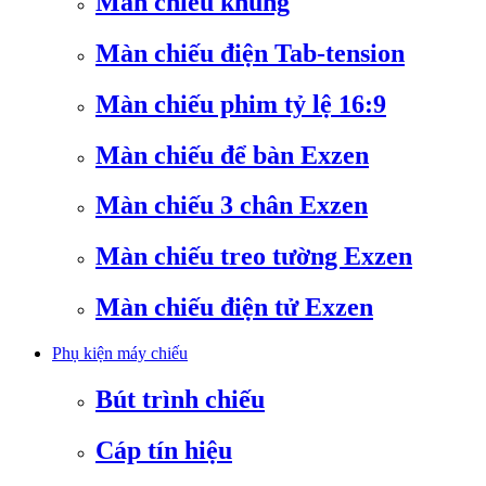
Màn chiếu khung
Màn chiếu điện Tab-tension
Màn chiếu phim tỷ lệ 16:9
Màn chiếu để bàn Exzen
Màn chiếu 3 chân Exzen
Màn chiếu treo tường Exzen
Màn chiếu điện tử Exzen
Phụ kiện máy chiếu
Bút trình chiếu
Cáp tín hiệu