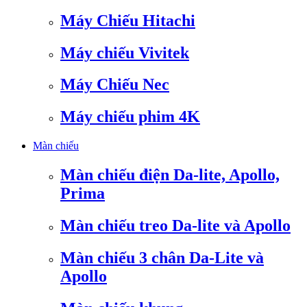
Máy Chiếu Hitachi
Máy chiếu Vivitek
Máy Chiếu Nec
Máy chiếu phim 4K
Màn chiếu
Màn chiếu điện Da-lite, Apollo,
Prima
Màn chiếu treo Da-lite và Apollo
Màn chiếu 3 chân Da-Lite và
Apollo