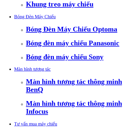
Khung treo máy chiếu
Bóng Đèn Máy Chiếu
Bóng Đèn Máy Chiếu Optoma
Bóng đèn máy chiếu Panasonic
Bóng đèn máy chiếu Sony
Màn hình tương tác
Màn hình tương tác thông minh
BenQ
Màn hình tương tác thông minh
Infocus
Tư vấn mua máy chiếu