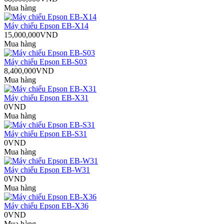
Mua hàng
Máy chiếu Epson EB-X14
15,000,000VND
Mua hàng
Máy chiếu Epson EB-S03
8,400,000VND
Mua hàng
Máy chiếu Epson EB-X31
0VND
Mua hàng
Máy chiếu Epson EB-S31
0VND
Mua hàng
Máy chiếu Epson EB-W31
0VND
Mua hàng
Máy chiếu Epson EB-X36
0VND
Mua hàng