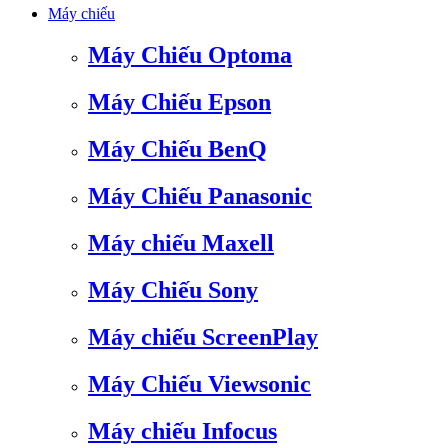
Máy chiếu
Máy Chiếu Optoma
Máy Chiếu Epson
Máy Chiếu BenQ
Máy Chiếu Panasonic
Máy chiếu Maxell
Máy Chiếu Sony
Máy chiếu ScreenPlay
Máy Chiếu Viewsonic
Máy chiếu Infocus