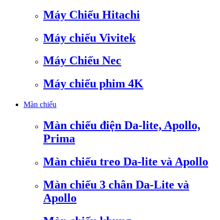
Máy Chiếu Hitachi
Máy chiếu Vivitek
Máy Chiếu Nec
Máy chiếu phim 4K
Màn chiếu
Màn chiếu điện Da-lite, Apollo,
Prima
Màn chiếu treo Da-lite và Apollo
Màn chiếu 3 chân Da-Lite và
Apollo