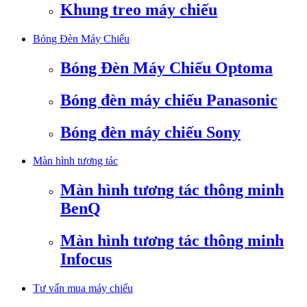
Khung treo máy chiếu
Bóng Đèn Máy Chiếu
Bóng Đèn Máy Chiếu Optoma
Bóng đèn máy chiếu Panasonic
Bóng đèn máy chiếu Sony
Màn hình tương tác
Màn hình tương tác thông minh
BenQ
Màn hình tương tác thông minh
Infocus
Tư vấn mua máy chiếu