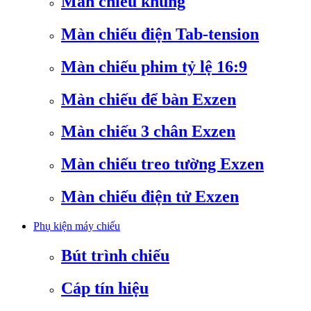
Màn chiếu khung
Màn chiếu điện Tab-tension
Màn chiếu phim tỷ lệ 16:9
Màn chiếu để bàn Exzen
Màn chiếu 3 chân Exzen
Màn chiếu treo tường Exzen
Màn chiếu điện tử Exzen
Phụ kiện máy chiếu
Bút trình chiếu
Cáp tín hiệu