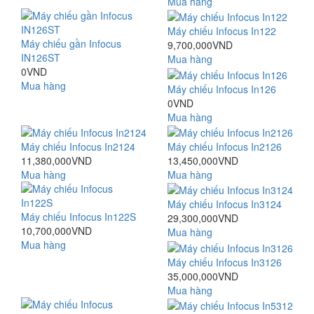
Mua hàng
Máy chiếu Infocus In122
Máy chiếu gần Infocus
9,700,000VND
IN126ST
Mua hàng
0VND
Mua hàng
Máy chiếu Infocus In126
0VND
Mua hàng
Máy chiếu Infocus In2124
Máy chiếu Infocus In2126
11,380,000VND
13,450,000VND
Mua hàng
Mua hàng
Máy chiếu Infocus In3124
Máy chiếu Infocus In122S
29,300,000VND
10,700,000VND
Mua hàng
Mua hàng
Máy chiếu Infocus In3126
35,000,000VND
Mua hàng