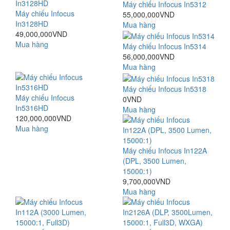
Máy chiếu Infocus In5312
Máy chiếu Infocus
55,000,000VND
In3128HD
Mua hàng
49,000,000VND
Mua hàng
Máy chiếu Infocus In5314
56,000,000VND
Mua hàng
Máy chiếu Infocus In5318
Máy chiếu Infocus
0VND
In5316HD
Mua hàng
120,000,000VND
Mua hàng
Máy chiếu Infocus In122A
(DPL, 3500 Lumen,
15000:1)
9,700,000VND
Mua hàng