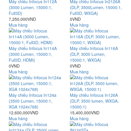
Máy chiếu Infocus In112A
Máy chiếu Infocus In2126A
(3000 Lumen, 15000:1,
(DLP, 3500Lumen, 15000:1,
Full3D)
Full3D, WXGA)
7,250,000VND
0VND
Mua hàng
Mua hàng
Máy chiếu Infocus In114A
Máy chiếu Infocus In116A
(3000 Lumen, 15000:1,
(DLP, 3000 Lumen,
Full3D, HDMI)
15000:1, WXGA)
0VND
0VND
Mua hàng
Mua hàng
Máy chiếu Infocus In124a
Máy chiếu Infocus In126A
(3500 Lumen, 15000:1,
(DLP, 3500 lumen, WXGA,
XGA 1024x768)
15000:1)
12,600,000VND
15,400,000VND
Mua hàng
Mua hàng