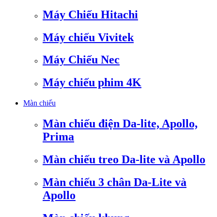
Máy Chiếu Hitachi
Máy chiếu Vivitek
Máy Chiếu Nec
Máy chiếu phim 4K
Màn chiếu
Màn chiếu điện Da-lite, Apollo,
Prima
Màn chiếu treo Da-lite và Apollo
Màn chiếu 3 chân Da-Lite và
Apollo