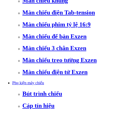
Màn chiếu khung
Màn chiếu điện Tab-tension
Màn chiếu phim tỷ lệ 16:9
Màn chiếu để bàn Exzen
Màn chiếu 3 chân Exzen
Màn chiếu treo tường Exzen
Màn chiếu điện tử Exzen
Phụ kiện máy chiếu
Bút trình chiếu
Cáp tín hiệu