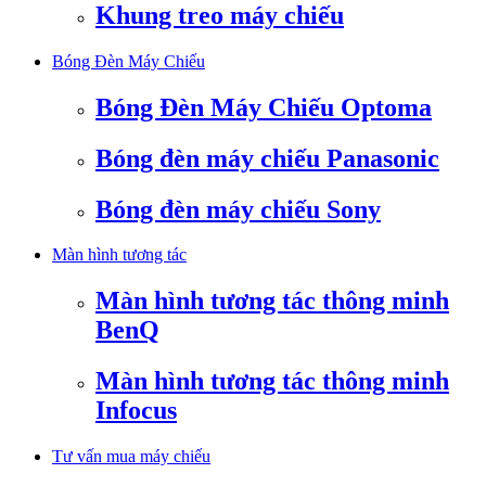
Khung treo máy chiếu
Bóng Đèn Máy Chiếu
Bóng Đèn Máy Chiếu Optoma
Bóng đèn máy chiếu Panasonic
Bóng đèn máy chiếu Sony
Màn hình tương tác
Màn hình tương tác thông minh
BenQ
Màn hình tương tác thông minh
Infocus
Tư vấn mua máy chiếu