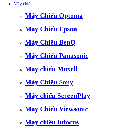
Máy chiếu
Máy Chiếu Optoma
Máy Chiếu Epson
Máy Chiếu BenQ
Máy Chiếu Panasonic
Máy chiếu Maxell
Máy Chiếu Sony
Máy chiếu ScreenPlay
Máy Chiếu Viewsonic
Máy chiếu Infocus