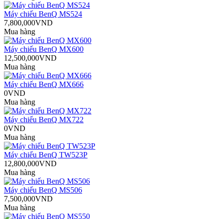
Máy chiếu BenQ MS524
7,800,000VND
Mua hàng
Máy chiếu BenQ MX600
12,500,000VND
Mua hàng
Máy chiếu BenQ MX666
0VND
Mua hàng
Máy chiếu BenQ MX722
0VND
Mua hàng
Máy chiếu BenQ TW523P
12,800,000VND
Mua hàng
Máy chiếu BenQ MS506
7,500,000VND
Mua hàng