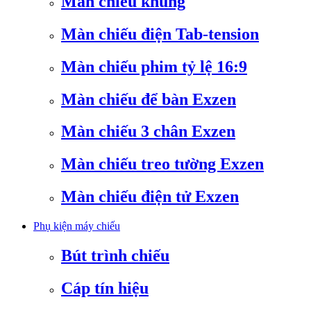
Màn chiếu khung
Màn chiếu điện Tab-tension
Màn chiếu phim tỷ lệ 16:9
Màn chiếu để bàn Exzen
Màn chiếu 3 chân Exzen
Màn chiếu treo tường Exzen
Màn chiếu điện tử Exzen
Phụ kiện máy chiếu
Bút trình chiếu
Cáp tín hiệu