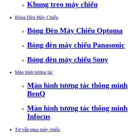
Khung treo máy chiếu
Bóng Đèn Máy Chiếu
Bóng Đèn Máy Chiếu Optoma
Bóng đèn máy chiếu Panasonic
Bóng đèn máy chiếu Sony
Màn hình tương tác
Màn hình tương tác thông minh
BenQ
Màn hình tương tác thông minh
Infocus
Tư vấn mua máy chiếu