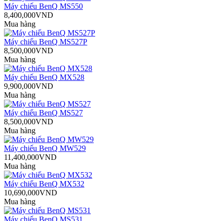
Máy chiếu BenQ MS550
8,400,000VND
Mua hàng
Máy chiếu BenQ MS527P
8,500,000VND
Mua hàng
Máy chiếu BenQ MX528
9,900,000VND
Mua hàng
Máy chiếu BenQ MS527
8,500,000VND
Mua hàng
Máy chiếu BenQ MW529
11,400,000VND
Mua hàng
Máy chiếu BenQ MX532
10,690,000VND
Mua hàng
Máy chiếu BenQ MS531