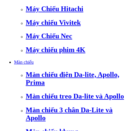
Máy Chiếu Hitachi
Máy chiếu Vivitek
Máy Chiếu Nec
Máy chiếu phim 4K
Màn chiếu
Màn chiếu điện Da-lite, Apollo,
Prima
Màn chiếu treo Da-lite và Apollo
Màn chiếu 3 chân Da-Lite và
Apollo