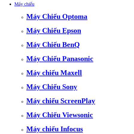
Máy chiếu
Máy Chiếu Optoma
Máy Chiếu Epson
Máy Chiếu BenQ
Máy Chiếu Panasonic
Máy chiếu Maxell
Máy Chiếu Sony
Máy chiếu ScreenPlay
Máy Chiếu Viewsonic
Máy chiếu Infocus