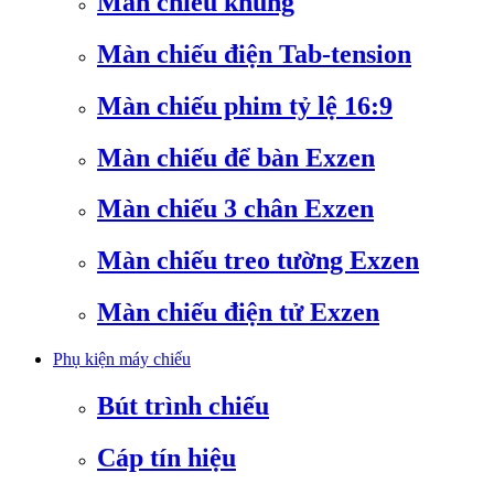
Màn chiếu khung
Màn chiếu điện Tab-tension
Màn chiếu phim tỷ lệ 16:9
Màn chiếu để bàn Exzen
Màn chiếu 3 chân Exzen
Màn chiếu treo tường Exzen
Màn chiếu điện tử Exzen
Phụ kiện máy chiếu
Bút trình chiếu
Cáp tín hiệu