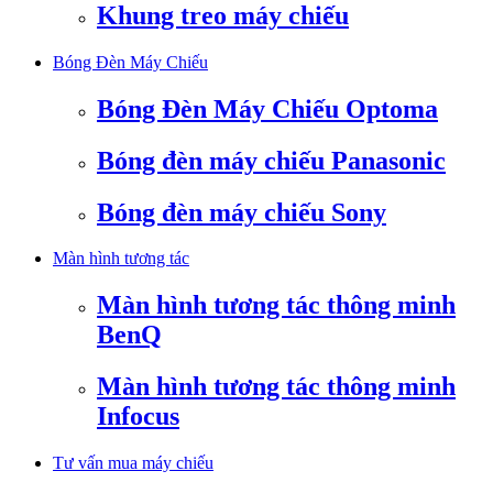
Khung treo máy chiếu
Bóng Đèn Máy Chiếu
Bóng Đèn Máy Chiếu Optoma
Bóng đèn máy chiếu Panasonic
Bóng đèn máy chiếu Sony
Màn hình tương tác
Màn hình tương tác thông minh
BenQ
Màn hình tương tác thông minh
Infocus
Tư vấn mua máy chiếu