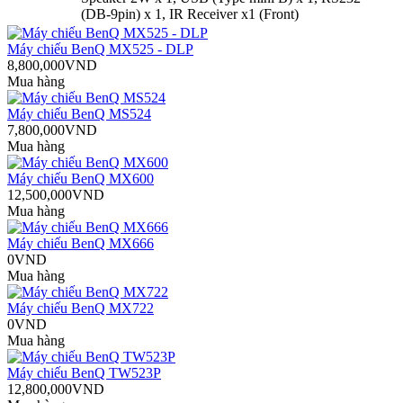
(DB-9pin) x 1, IR Receiver x1 (Front)‎‎
Máy chiếu BenQ MX525 - DLP
8,800,000VND
Mua hàng
Máy chiếu BenQ MS524
7,800,000VND
Mua hàng
Máy chiếu BenQ MX600
12,500,000VND
Mua hàng
Máy chiếu BenQ MX666
0VND
Mua hàng
Máy chiếu BenQ MX722
0VND
Mua hàng
Máy chiếu BenQ TW523P
12,800,000VND