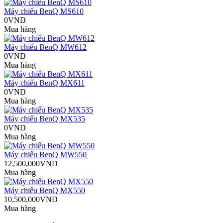
Máy chiếu BenQ MS610
0VND
Mua hàng
Máy chiếu BenQ MW612
0VND
Mua hàng
Máy chiếu BenQ MX611
0VND
Mua hàng
Máy chiếu BenQ MX535
0VND
Mua hàng
Máy chiếu BenQ MW550
12,500,000VND
Mua hàng
Máy chiếu BenQ MX550
10,500,000VND
Mua hàng