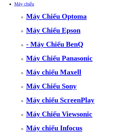
Máy chiếu
Máy Chiếu Optoma
Máy Chiếu Epson
- Máy Chiếu BenQ
Máy Chiếu Panasonic
Máy chiếu Maxell
Máy Chiếu Sony
Máy chiếu ScreenPlay
Máy Chiếu Viewsonic
Máy chiếu Infocus