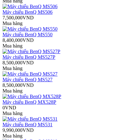
Mua hàng
Máy chiếu BenQ MS506
7,500,000VND
Mua hàng
Máy chiếu BenQ MS550
8,400,000VND
Mua hàng
Máy chiếu BenQ MS527P
8,500,000VND
Mua hàng
Máy chiếu BenQ MS527
8,500,000VND
Mua hàng
Máy chiếu BenQ MX528P
0VND
Mua hàng
Máy chiếu BenQ MS531
9,990,000VND
Mua hàng