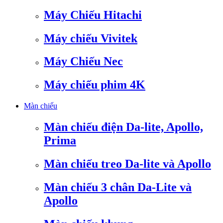
Máy Chiếu Hitachi
Máy chiếu Vivitek
Máy Chiếu Nec
Máy chiếu phim 4K
Màn chiếu
Màn chiếu điện Da-lite, Apollo,
Prima
Màn chiếu treo Da-lite và Apollo
Màn chiếu 3 chân Da-Lite và
Apollo