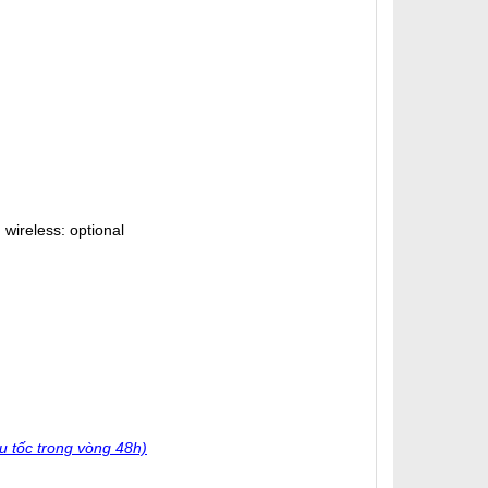
wireless: optional
u tốc trong vòng 48h)