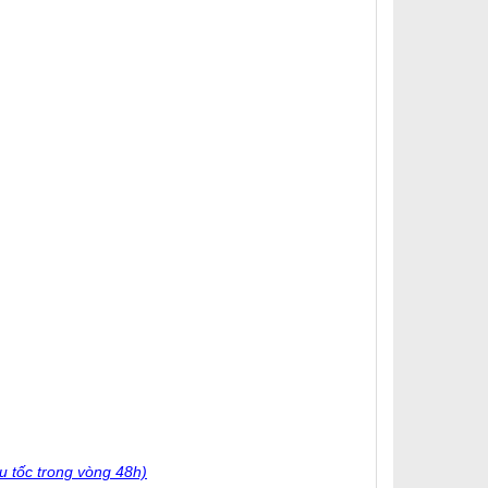
u tốc trong vòng 48h)