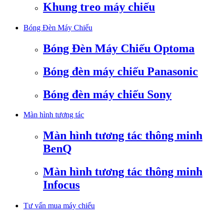
Khung treo máy chiếu
Bóng Đèn Máy Chiếu
Bóng Đèn Máy Chiếu Optoma
Bóng đèn máy chiếu Panasonic
Bóng đèn máy chiếu Sony
Màn hình tương tác
Màn hình tương tác thông minh
BenQ
Màn hình tương tác thông minh
Infocus
Tư vấn mua máy chiếu