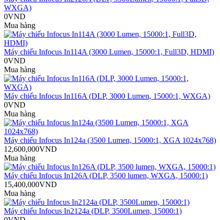
WXGA)
0VND
Mua hàng
Máy chiếu Infocus In114A (3000 Lumen, 15000:1, Full3D, HDMI)
0VND
Mua hàng
Máy chiếu Infocus In116A (DLP, 3000 Lumen, 15000:1, WXGA)
0VND
Mua hàng
Máy chiếu Infocus In124a (3500 Lumen, 15000:1, XGA 1024x768)
12,600,000VND
Mua hàng
Máy chiếu Infocus In126A (DLP, 3500 lumen, WXGA, 15000:1)
15,400,000VND
Mua hàng
Máy chiếu Infocus In2124a (DLP, 3500Lumen, 15000:1)
0VND