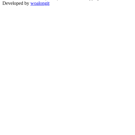
Developed by
woalongit