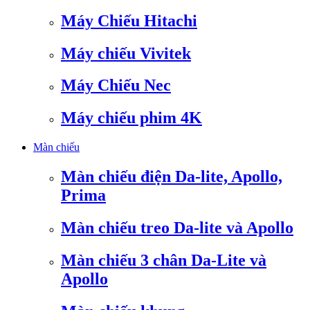
Máy Chiếu Hitachi
Máy chiếu Vivitek
Máy Chiếu Nec
Máy chiếu phim 4K
Màn chiếu
Màn chiếu điện Da-lite, Apollo,
Prima
Màn chiếu treo Da-lite và Apollo
Màn chiếu 3 chân Da-Lite và
Apollo