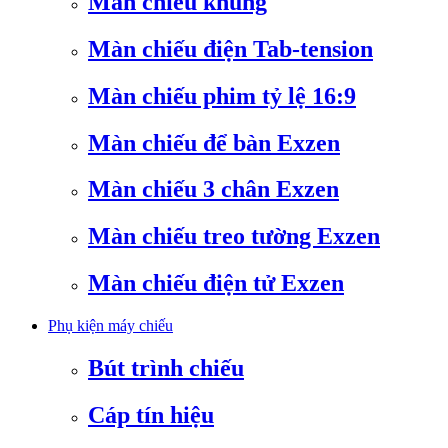
Màn chiếu khung
Màn chiếu điện Tab-tension
Màn chiếu phim tỷ lệ 16:9
Màn chiếu để bàn Exzen
Màn chiếu 3 chân Exzen
Màn chiếu treo tường Exzen
Màn chiếu điện tử Exzen
Phụ kiện máy chiếu
Bút trình chiếu
Cáp tín hiệu