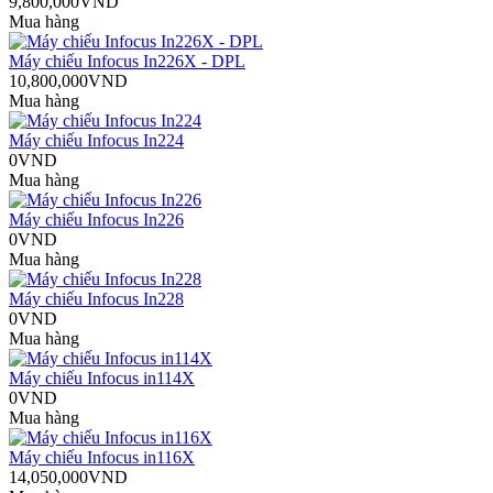
9,800,000VND
Mua hàng
Máy chiếu Infocus In226X - DPL
10,800,000VND
Mua hàng
Máy chiếu Infocus In224
0VND
Mua hàng
Máy chiếu Infocus In226
0VND
Mua hàng
Máy chiếu Infocus In228
0VND
Mua hàng
Máy chiếu Infocus in114X
0VND
Mua hàng
Máy chiếu Infocus in116X
14,050,000VND