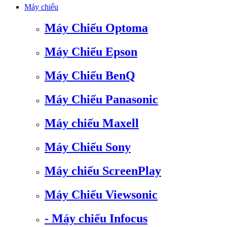
Máy chiếu
Máy Chiếu Optoma
Máy Chiếu Epson
Máy Chiếu BenQ
Máy Chiếu Panasonic
Máy chiếu Maxell
Máy Chiếu Sony
Máy chiếu ScreenPlay
Máy Chiếu Viewsonic
- Máy chiếu Infocus