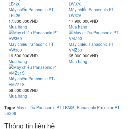
Máy chiếu Panasonic PT-
Máy chiếu Panasonic PT-
LB426
LW376
17,800,000VND
17,900,000VND
Mua hàng
Mua hàng
Máy chiếu Panasonic PT-
Máy chiếu Panasonic PT-
VW360
VMZ50
19,500,000VND
65,000,000VND
Mua hàng
Mua hàng
Máy chiếu Panasonic PT-
VMZ51S
58,000,000VND
Mua hàng
Tags:
Máy chiếu Panasonic PT-LB306
,
Panasonic Projector PT-
LB306
Thông tin liên hệ