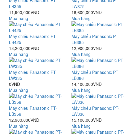
Máy chiếu Panasonic PT-
Máy chiếu Panasonic PT-
LB355
LW375
11,900,000VND
16,600,000VND
Mua hàng
Mua hàng
Máy chiếu Panasonic PT-
Máy chiếu Panasonic PT-
LB425
LB385
18,200,000VND
12,900,000VND
Mua hàng
Mua hàng
Máy chiếu Panasonic PT-
Máy chiếu Panasonic PT-
LW335
LB386
0VND
14,400,000VND
Mua hàng
Mua hàng
Máy chiếu Panasonic PT-
Máy chiếu Panasonic PT-
LB356
LW336
12,900,000VND
15,100,000VND
Mua hàng
Mua hàng