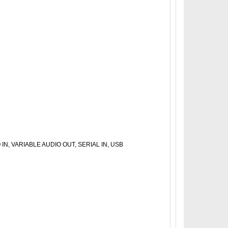
IN, VARIABLE AUDIO OUT, SERIAL IN, USB