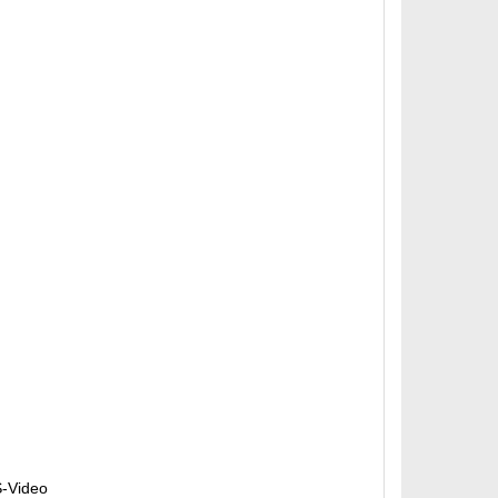
S-Video