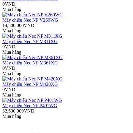
0VND
Mua hàng
Máy chiếu Nec NP V260WG
14,500,000VND
Mua hàng
Máy chiếu Nec NP M311XG
0VND
Mua hàng
Máy chiếu Nec NP M361XG
0VND
Mua hàng
Máy chiếu Nec NP M420XG
0VND
Mua hàng
Máy chiếu Nec NP P401WG
32,500,000VND
Mua hàng