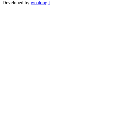
Developed by
woalongit