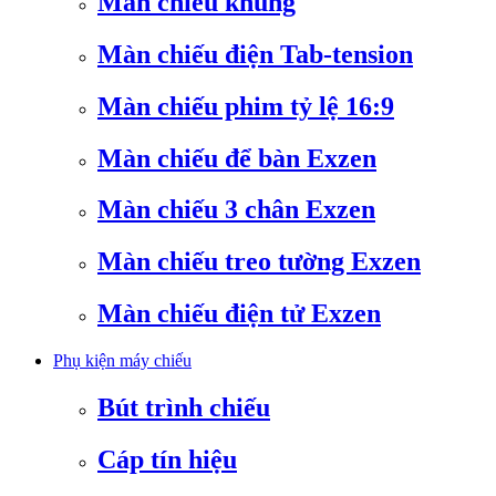
Màn chiếu khung
Màn chiếu điện Tab-tension
Màn chiếu phim tỷ lệ 16:9
Màn chiếu để bàn Exzen
Màn chiếu 3 chân Exzen
Màn chiếu treo tường Exzen
Màn chiếu điện tử Exzen
Phụ kiện máy chiếu
Bút trình chiếu
Cáp tín hiệu