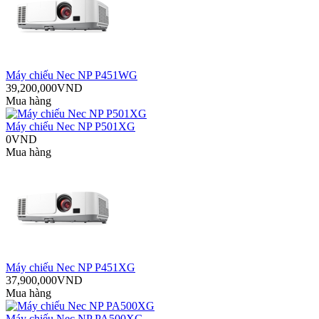
Máy chiếu Nec NP P451WG
39,200,000VND
Mua hàng
Máy chiếu Nec NP P501XG
0VND
Mua hàng
Máy chiếu Nec NP P451XG
37,900,000VND
Mua hàng
Máy chiếu Nec NP PA500XG