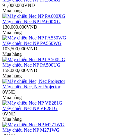
91,000,000VND
Mua hàng
Máy chiếu Nec NP PA600XG
130,000,000VND
Mua hàng
Máy chiếu Nec NP PA550WG
103,500,000VND
Mua hàng
Máy chiếu Nec NP PA500UG
158,000,000VND
Mua hàng
Máy chiếu Nec, Nec Projector
0VND
Mua hàng
Máy chiếu Nec NP VE281G
0VND
Mua hàng
Máy chiếu Nec NP M271WG