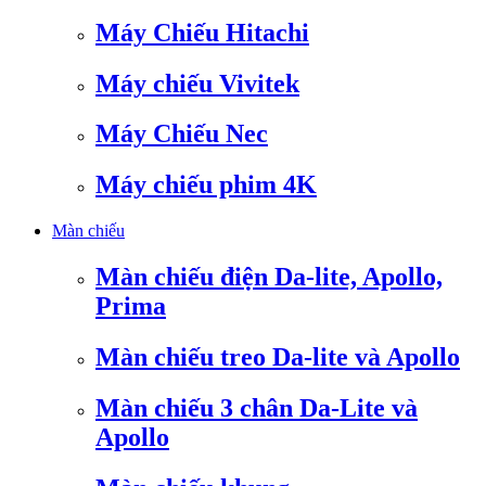
Máy Chiếu Hitachi
Máy chiếu Vivitek
Máy Chiếu Nec
Máy chiếu phim 4K
Màn chiếu
Màn chiếu điện Da-lite, Apollo,
Prima
Màn chiếu treo Da-lite và Apollo
Màn chiếu 3 chân Da-Lite và
Apollo