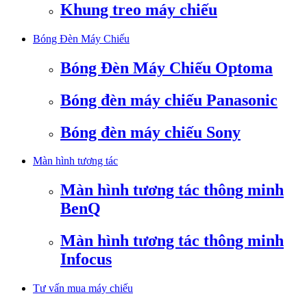
Khung treo máy chiếu
Bóng Đèn Máy Chiếu
Bóng Đèn Máy Chiếu Optoma
Bóng đèn máy chiếu Panasonic
Bóng đèn máy chiếu Sony
Màn hình tương tác
Màn hình tương tác thông minh
BenQ
Màn hình tương tác thông minh
Infocus
Tư vấn mua máy chiếu