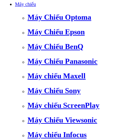
Máy chiếu
Máy Chiếu Optoma
Máy Chiếu Epson
Máy Chiếu BenQ
Máy Chiếu Panasonic
Máy chiếu Maxell
Máy Chiếu Sony
Máy chiếu ScreenPlay
Máy Chiếu Viewsonic
Máy chiếu Infocus