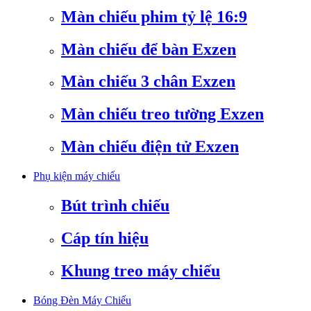
Màn chiếu phim tỷ lệ 16:9
Màn chiếu để bàn Exzen
Màn chiếu 3 chân Exzen
Màn chiếu treo tường Exzen
Màn chiếu điện tử Exzen
Phụ kiện máy chiếu
Bút trình chiếu
Cáp tín hiệu
Khung treo máy chiếu
Bóng Đèn Máy Chiếu