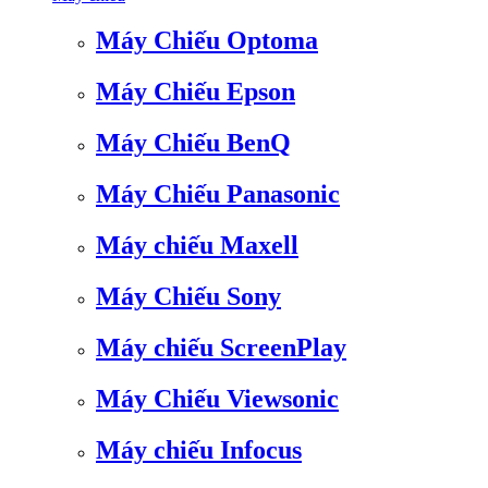
Máy Chiếu Optoma
Máy Chiếu Epson
Máy Chiếu BenQ
Máy Chiếu Panasonic
Máy chiếu Maxell
Máy Chiếu Sony
Máy chiếu ScreenPlay
Máy Chiếu Viewsonic
Máy chiếu Infocus