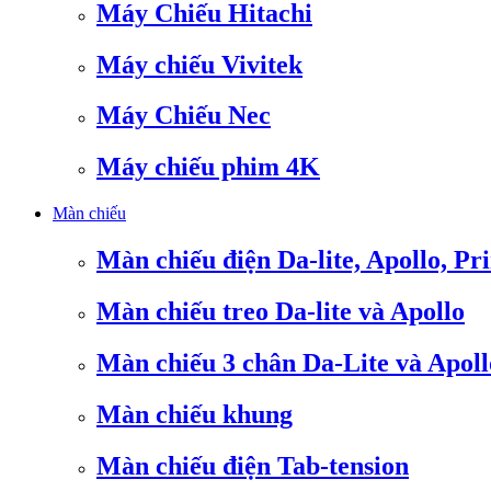
Máy Chiếu Hitachi
Máy chiếu Vivitek
Máy Chiếu Nec
Máy chiếu phim 4K
Màn chiếu
Màn chiếu điện Da-lite, Apollo, Pr
Màn chiếu treo Da-lite và Apollo
Màn chiếu 3 chân Da-Lite và Apoll
Màn chiếu khung
Màn chiếu điện Tab-tension