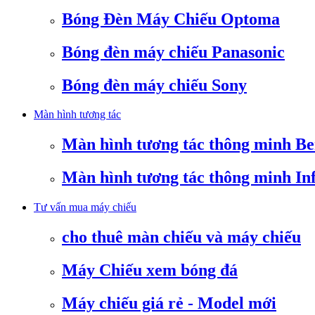
Bóng Đèn Máy Chiếu Optoma
Bóng đèn máy chiếu Panasonic
Bóng đèn máy chiếu Sony
Màn hình tương tác
Màn hình tương tác thông minh B
Màn hình tương tác thông minh In
Tư vấn mua máy chiếu
cho thuê màn chiếu và máy chiếu
Máy Chiếu xem bóng đá
Máy chiếu giá rẻ - Model mới