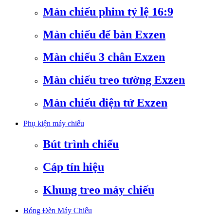
Màn chiếu phim tỷ lệ 16:9
Màn chiếu để bàn Exzen
Màn chiếu 3 chân Exzen
Màn chiếu treo tường Exzen
Màn chiếu điện tử Exzen
Phụ kiện máy chiếu
Bút trình chiếu
Cáp tín hiệu
Khung treo máy chiếu
Bóng Đèn Máy Chiếu