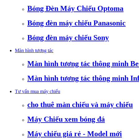
Bóng Đèn Máy Chiếu Optoma
Bóng đèn máy chiếu Panasonic
Bóng đèn máy chiếu Sony
Màn hình tương tác
Màn hình tương tác thông minh B
Màn hình tương tác thông minh In
Tư vấn mua máy chiếu
cho thuê màn chiếu và máy chiếu
Máy Chiếu xem bóng đá
Máy chiếu giá rẻ - Model mới