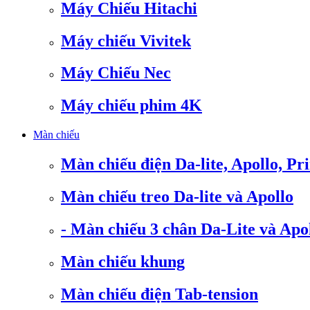
Máy Chiếu Hitachi
Máy chiếu Vivitek
Máy Chiếu Nec
Máy chiếu phim 4K
Màn chiếu
Màn chiếu điện Da-lite, Apollo, Pr
Màn chiếu treo Da-lite và Apollo
- Màn chiếu 3 chân Da-Lite và Apo
Màn chiếu khung
Màn chiếu điện Tab-tension