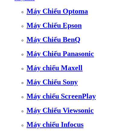
Máy Chiếu Optoma
Máy Chiếu Epson
Máy Chiếu BenQ
Máy Chiếu Panasonic
Máy chiếu Maxell
Máy Chiếu Sony
Máy chiếu ScreenPlay
Máy Chiếu Viewsonic
Máy chiếu Infocus