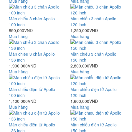
Mua hàng
Mua hàng
Màn chiếu 3 chân Apollo
Màn chiếu 3 chân Apollo
100 inch
120 inch
850,000VND
1,250,000VND
Mua hàng
Mua hàng
Màn chiếu 3 chân Apollo
Màn chiếu 3 chân Apollo
136 inch
150 inch
1,900,000VND
2,800,000VND
Mua hàng
Mua hàng
Màn chiếu điện tử Apollo
Màn chiếu điện tử Apollo
100 inch
120 inch
1,400,000VND
1,600,000VND
Mua hàng
Mua hàng
Màn chiếu điện tử Apollo
Màn chiếu điện tử Apollo
136 inch
150 inch