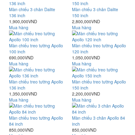
Màn chiếu 3 chân Dalite
Màn chiếu 3 chân Dalite
136 inch
150 inch
1,900,000VND
2,800,000VND
Mua hàng
Mua hàng
Màn chiếu treo tường Apollo
Màn chiếu treo tường Apollo
100 inch
120 inch
690,000VND
1,050,000VND
Mua hàng
Mua hàng
Màn chiếu treo tường Apollo
Màn chiếu treo tường Apollo
136 inch
150 inch
1,350,000VND
2,200,000VND
Mua hàng
Mua hàng
Màn chiếu treo tường Apollo
Màn chiếu 3 chân Apollo 84
84 inch
inch
850,000VND
850,000VND