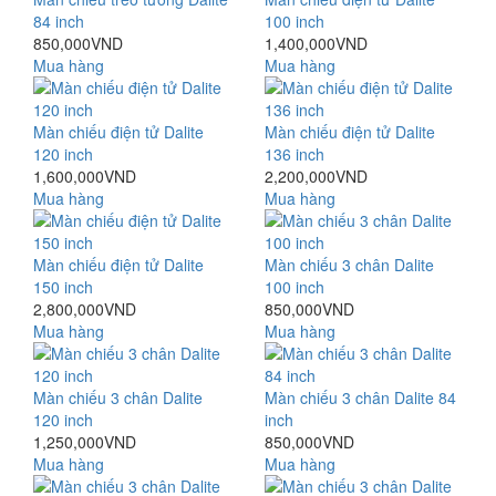
84 inch
100 inch
850,000VND
1,400,000VND
Mua hàng
Mua hàng
Màn chiếu điện tử Dalite
Màn chiếu điện tử Dalite
120 inch
136 inch
1,600,000VND
2,200,000VND
Mua hàng
Mua hàng
Màn chiếu điện tử Dalite
Màn chiếu 3 chân Dalite
150 inch
100 inch
2,800,000VND
850,000VND
Mua hàng
Mua hàng
Màn chiếu 3 chân Dalite
Màn chiếu 3 chân Dalite 84
120 inch
inch
1,250,000VND
850,000VND
Mua hàng
Mua hàng