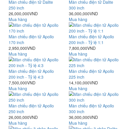
Màn chiếu điện tử Dalite
Màn chiếu điện tử Dalite
250 inch
300 inch
26,000,000VND
36,000,000VND
Mua hàng
Mua hàng
Màn chiếu điện tử Apollo
Màn chiếu điện tử Apollo
170 inch
200 inch - Tỷ lệ 1:1
2,950,000VND
7,800,000VND
Mua hàng
Mua hàng
Màn chiếu điện tử Apollo
Màn chiếu điện tử Apollo
200 inch - Tỷ lệ 4:3
225 inch
7,500,000VND
14,100,000VND
Mua hàng
Mua hàng
Màn chiếu điện tử Apollo
Màn chiếu điện tử Apollo
250 inch
300 inch
26,000,000VND
36,000,000VND
Mua hàng
Mua hàng