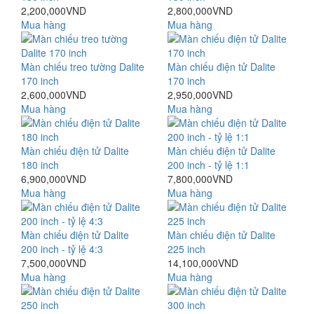
2,200,000VND
2,800,000VND
Mua hàng
Mua hàng
Màn chiếu treo tường Dalite
Màn chiếu điện tử Dalite
170 inch
170 inch
2,600,000VND
2,950,000VND
Mua hàng
Mua hàng
Màn chiếu điện tử Dalite
Màn chiếu điện tử Dalite
180 inch
200 inch - tỷ lệ 1:1
6,900,000VND
7,800,000VND
Mua hàng
Mua hàng
Màn chiếu điện tử Dalite
Màn chiếu điện tử Dalite
200 inch - tỷ lệ 4:3
225 inch
7,500,000VND
14,100,000VND
Mua hàng
Mua hàng