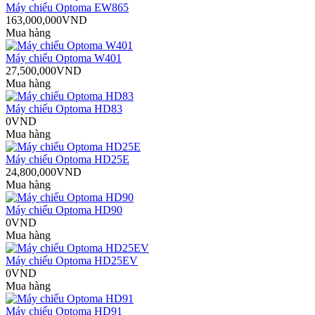
Máy chiếu Optoma EW865
163,000,000VND
Mua hàng
Máy chiếu Optoma W401
27,500,000VND
Mua hàng
Máy chiếu Optoma HD83
0VND
Mua hàng
Máy chiếu Optoma HD25E
24,800,000VND
Mua hàng
Máy chiếu Optoma HD90
0VND
Mua hàng
Máy chiếu Optoma HD25EV
0VND
Mua hàng
Máy chiếu Optoma HD91