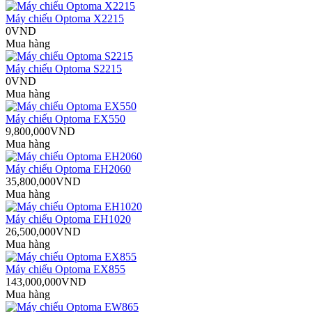
Máy chiếu Optoma X2215
0VND
Mua hàng
Máy chiếu Optoma S2215
0VND
Mua hàng
Máy chiếu Optoma EX550
9,800,000VND
Mua hàng
Máy chiếu Optoma EH2060
35,800,000VND
Mua hàng
Máy chiếu Optoma EH1020
26,500,000VND
Mua hàng
Máy chiếu Optoma EX855
143,000,000VND
Mua hàng