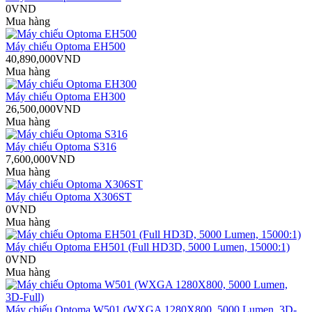
0VND
Mua hàng
Máy chiếu Optoma EH500
40,890,000VND
Mua hàng
Máy chiếu Optoma EH300
26,500,000VND
Mua hàng
Máy chiếu Optoma S316
7,600,000VND
Mua hàng
Máy chiếu Optoma X306ST
0VND
Mua hàng
Máy chiếu Optoma EH501 (Full HD3D, 5000 Lumen, 15000:1)
0VND
Mua hàng
Máy chiếu Optoma W501 (WXGA 1280X800, 5000 Lumen, 3D-