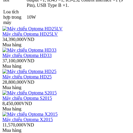
Pin), USB Type B ×1.
Loa tích
hợp trong
10W
máy
Máy chiếu Optoma HD25LV
34,390,000VND
Mua hàng
Máy chiếu Optoma HD33
37,100,000VND
Mua hàng
Máy chiếu Optoma HD25
28,800,000VND
Mua hàng
Máy chiếu Optoma S2015
8,450,000VND
Mua hàng
Máy chiếu Optoma X2015
11,570,000VND
Mua hàng