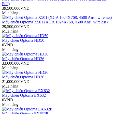
Full)
39,500,000VND
Mua hàng
Máy chiếu Optoma X501 (XGA 1024X768, 4500 Ansi, wireless)
29,500,000VND
Mua hàng
Máy chiếu Optoma HD50
0VND
Mua hàng
Máy chiếu Optoma HD36
33,600,000VND
Mua hàng
Máy chiếu Optoma HD26
21,000,000VND
Mua hàng
Máy chiếu Optoma EX632
0VND
Mua hàng
Máy chiếu Optoma EX632P