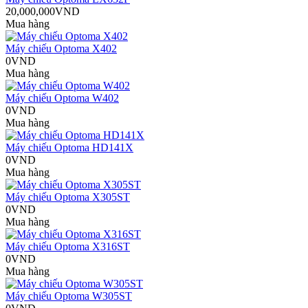
20,000,000VND
Mua hàng
Máy chiếu Optoma X402
0VND
Mua hàng
Máy chiếu Optoma W402
0VND
Mua hàng
Máy chiếu Optoma HD141X
0VND
Mua hàng
Máy chiếu Optoma X305ST
0VND
Mua hàng
Máy chiếu Optoma X316ST
0VND
Mua hàng
Máy chiếu Optoma W305ST