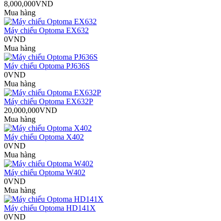
8,000,000VND
Mua hàng
Máy chiếu Optoma EX632
0VND
Mua hàng
Máy chiếu Optoma PJ636S
0VND
Mua hàng
Máy chiếu Optoma EX632P
20,000,000VND
Mua hàng
Máy chiếu Optoma X402
0VND
Mua hàng
Máy chiếu Optoma W402
0VND
Mua hàng
Máy chiếu Optoma HD141X
0VND