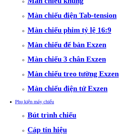
Màn chiếu khung
Màn chiếu điện Tab-tension
Màn chiếu phim tỷ lệ 16:9
Màn chiếu để bàn Exzen
Màn chiếu 3 chân Exzen
Màn chiếu treo tường Exzen
Màn chiếu điện tử Exzen
Phụ kiện máy chiếu
Bút trình chiếu
Cáp tín hiệu