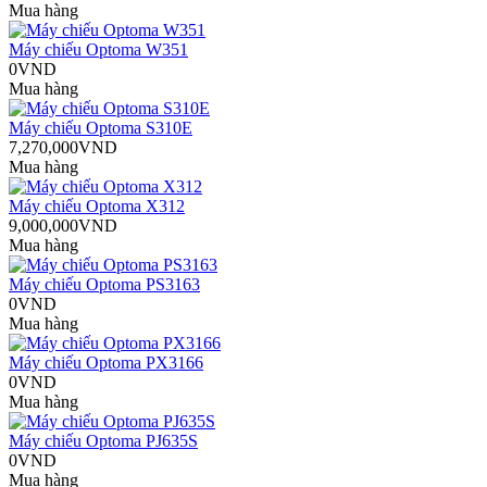
Mua hàng
Máy chiếu Optoma W351
0VND
Mua hàng
Máy chiếu Optoma S310E
7,270,000VND
Mua hàng
Máy chiếu Optoma X312
9,000,000VND
Mua hàng
Máy chiếu Optoma PS3163
0VND
Mua hàng
Máy chiếu Optoma PX3166
0VND
Mua hàng
Máy chiếu Optoma PJ635S
0VND
Mua hàng