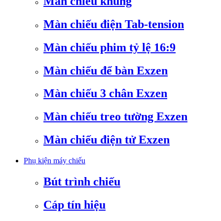
Màn chiếu khung
Màn chiếu điện Tab-tension
Màn chiếu phim tỷ lệ 16:9
Màn chiếu để bàn Exzen
Màn chiếu 3 chân Exzen
Màn chiếu treo tường Exzen
Màn chiếu điện tử Exzen
Phụ kiện máy chiếu
Bút trình chiếu
Cáp tín hiệu