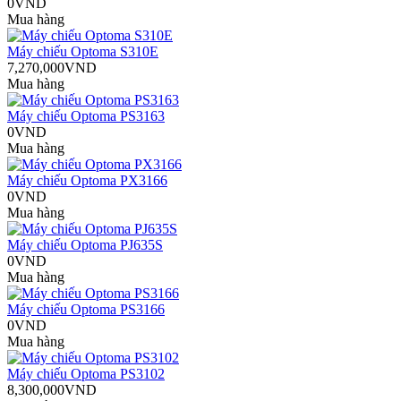
0VND
Mua hàng
Máy chiếu Optoma S310E
7,270,000VND
Mua hàng
Máy chiếu Optoma PS3163
0VND
Mua hàng
Máy chiếu Optoma PX3166
0VND
Mua hàng
Máy chiếu Optoma PJ635S
0VND
Mua hàng
Máy chiếu Optoma PS3166
0VND
Mua hàng
Máy chiếu Optoma PS3102
8,300,000VND