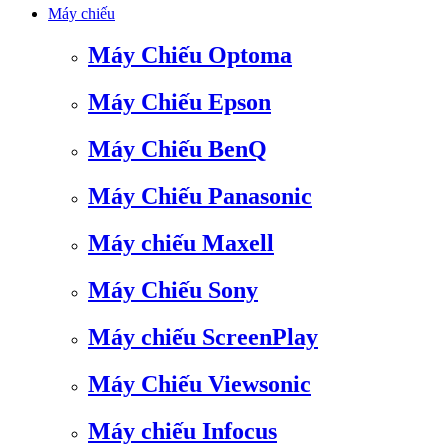
Máy chiếu
Máy Chiếu Optoma
Máy Chiếu Epson
Máy Chiếu BenQ
Máy Chiếu Panasonic
Máy chiếu Maxell
Máy Chiếu Sony
Máy chiếu ScreenPlay
Máy Chiếu Viewsonic
Máy chiếu Infocus