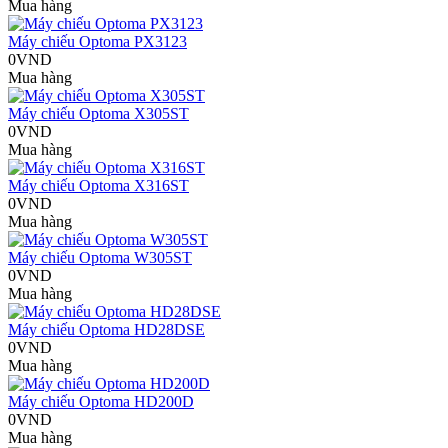
Mua hàng
Máy chiếu Optoma PX3123
0VND
Mua hàng
Máy chiếu Optoma X305ST
0VND
Mua hàng
Máy chiếu Optoma X316ST
0VND
Mua hàng
Máy chiếu Optoma W305ST
0VND
Mua hàng
Máy chiếu Optoma HD28DSE
0VND
Mua hàng
Máy chiếu Optoma HD200D
0VND
Mua hàng