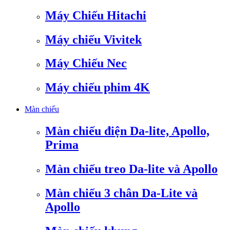
Máy Chiếu Hitachi
Máy chiếu Vivitek
Máy Chiếu Nec
Máy chiếu phim 4K
Màn chiếu
Màn chiếu điện Da-lite, Apollo,
Prima
Màn chiếu treo Da-lite và Apollo
Màn chiếu 3 chân Da-Lite và
Apollo