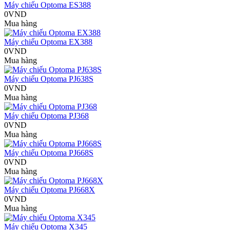
Máy chiếu Optoma ES388
0VND
Mua hàng
Máy chiếu Optoma EX388
0VND
Mua hàng
Máy chiếu Optoma PJ638S
0VND
Mua hàng
Máy chiếu Optoma PJ368
0VND
Mua hàng
Máy chiếu Optoma PJ668S
0VND
Mua hàng
Máy chiếu Optoma PJ668X
0VND
Mua hàng
Máy chiếu Optoma X345