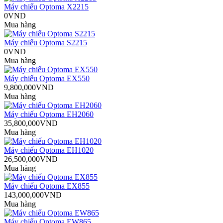
Máy chiếu Optoma X2215
0VND
Mua hàng
Máy chiếu Optoma S2215
0VND
Mua hàng
Máy chiếu Optoma EX550
9,800,000VND
Mua hàng
Máy chiếu Optoma EH2060
35,800,000VND
Mua hàng
Máy chiếu Optoma EH1020
26,500,000VND
Mua hàng
Máy chiếu Optoma EX855
143,000,000VND
Mua hàng
Máy chiếu Optoma EW865