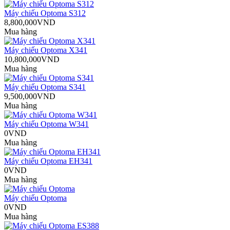
Máy chiếu Optoma S312
8,800,000VND
Mua hàng
Máy chiếu Optoma X341
10,800,000VND
Mua hàng
Máy chiếu Optoma S341
9,500,000VND
Mua hàng
Máy chiếu Optoma W341
0VND
Mua hàng
Máy chiếu Optoma EH341
0VND
Mua hàng
Máy chiếu Optoma
0VND
Mua hàng