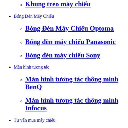
Khung treo máy chiếu
Bóng Đèn Máy Chiếu
Bóng Đèn Máy Chiếu Optoma
Bóng đèn máy chiếu Panasonic
Bóng đèn máy chiếu Sony
Màn hình tương tác
Màn hình tương tác thông minh
BenQ
Màn hình tương tác thông minh
Infocus
Tư vấn mua máy chiếu