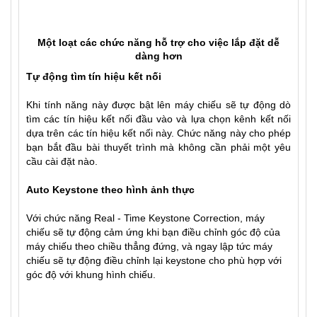
Một loạt các chức năng hỗ trợ cho việc lắp đặt dễ
dàng hơn
Tự động tìm tín hiệu kết nối
Khi tính năng này được bật lên máy chiếu sẽ tự động dò
tìm các tín hiệu kết nối đầu vào và lựa chọn kênh kết nối
dựa trên các tín hiệu kết nối này. Chức năng này cho phép
bạn bắt đầu bài thuyết trình mà không cần phải một yêu
cầu cài đặt nào.
Auto Keystone theo hình ảnh thực
Với chức năng Real - Time Keystone Correction, máy
chiếu sẽ tự động cảm ứng khi bạn điều chỉnh góc độ của
máy chiếu theo chiều thẳng đứng, và ngay lập tức máy
chiếu sẽ tự động điều chỉnh lại keystone cho phù hợp với
góc độ với khung hình chiếu.