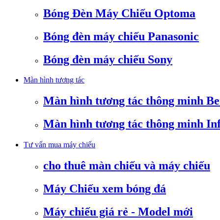
Bóng Đèn Máy Chiếu Optoma
Bóng đèn máy chiếu Panasonic
Bóng đèn máy chiếu Sony
Màn hình tương tác
Màn hình tương tác thông minh B
Màn hình tương tác thông minh In
Tư vấn mua máy chiếu
cho thuê màn chiếu và máy chiếu
Máy Chiếu xem bóng đá
Máy chiếu giá rẻ - Model mới