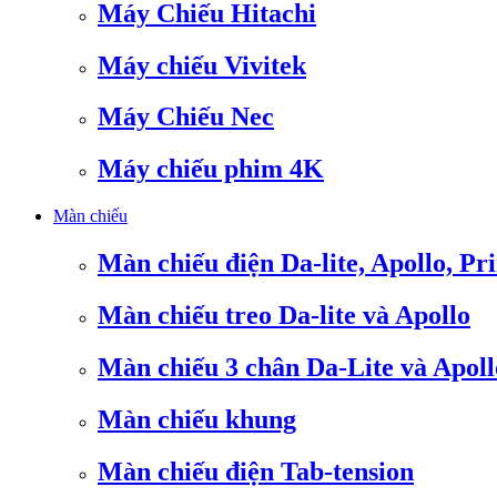
Máy Chiếu Hitachi
Máy chiếu Vivitek
Máy Chiếu Nec
Máy chiếu phim 4K
Màn chiếu
Màn chiếu điện Da-lite, Apollo, Pr
Màn chiếu treo Da-lite và Apollo
Màn chiếu 3 chân Da-Lite và Apoll
Màn chiếu khung
Màn chiếu điện Tab-tension