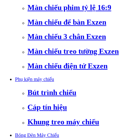
Màn chiếu phim tỷ lệ 16:9
Màn chiếu để bàn Exzen
Màn chiếu 3 chân Exzen
Màn chiếu treo tường Exzen
Màn chiếu điện tử Exzen
Phụ kiện máy chiếu
Bút trình chiếu
Cáp tín hiệu
Khung treo máy chiếu
Bóng Đèn Máy Chiếu