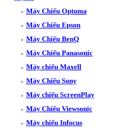
Máy Chiếu Optoma
Máy Chiếu Epson
Máy Chiếu BenQ
Máy Chiếu Panasonic
Máy chiếu Maxell
Máy Chiếu Sony
Máy chiếu ScreenPlay
Máy Chiếu Viewsonic
Máy chiếu Infocus