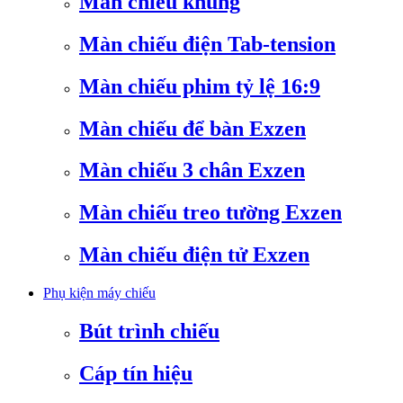
Màn chiếu khung
Màn chiếu điện Tab-tension
Màn chiếu phim tỷ lệ 16:9
Màn chiếu để bàn Exzen
Màn chiếu 3 chân Exzen
Màn chiếu treo tường Exzen
Màn chiếu điện tử Exzen
Phụ kiện máy chiếu
Bút trình chiếu
Cáp tín hiệu