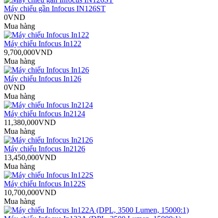
Máy chiếu gần Infocus IN126ST
0VND
Mua hàng
Máy chiếu Infocus In122
9,700,000VND
Mua hàng
Máy chiếu Infocus In126
0VND
Mua hàng
Máy chiếu Infocus In2124
11,380,000VND
Mua hàng
Máy chiếu Infocus In2126
13,450,000VND
Mua hàng
Máy chiếu Infocus In122S
10,700,000VND
Mua hàng