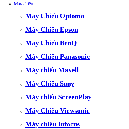
Máy chiếu
Máy Chiếu Optoma
Máy Chiếu Epson
Máy Chiếu BenQ
Máy Chiếu Panasonic
Máy chiếu Maxell
Máy Chiếu Sony
Máy chiếu ScreenPlay
Máy Chiếu Viewsonic
Máy chiếu Infocus