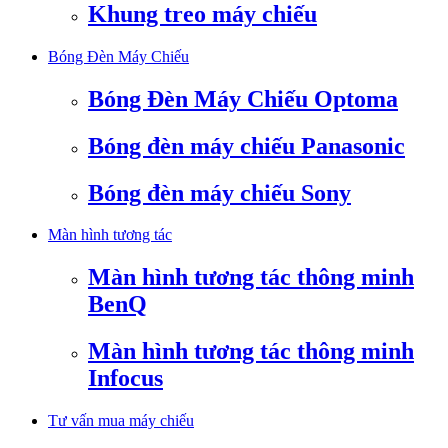
Khung treo máy chiếu
Bóng Đèn Máy Chiếu
Bóng Đèn Máy Chiếu Optoma
Bóng đèn máy chiếu Panasonic
Bóng đèn máy chiếu Sony
Màn hình tương tác
Màn hình tương tác thông minh
BenQ
Màn hình tương tác thông minh
Infocus
Tư vấn mua máy chiếu