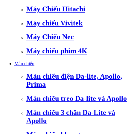
Máy Chiếu Hitachi
Máy chiếu Vivitek
Máy Chiếu Nec
Máy chiếu phim 4K
Màn chiếu
Màn chiếu điện Da-lite, Apollo,
Prima
Màn chiếu treo Da-lite và Apollo
Màn chiếu 3 chân Da-Lite và
Apollo