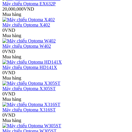
Máy chiếu Optoma EX632P
20,000,000VND
Mua hàng
Máy chiếu Optoma X402
0VND
Mua hàng
Máy chiếu Optoma W402
0VND
Mua hàng
Máy chiếu Optoma HD141X
0VND
Mua hàng
Máy chiếu Optoma X305ST
0VND
Mua hàng
Máy chiếu Optoma X316ST
0VND
Mua hàng
Máy chiếu Optoma W305ST