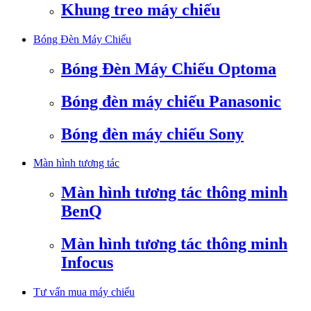
Khung treo máy chiếu
Bóng Đèn Máy Chiếu
Bóng Đèn Máy Chiếu Optoma
Bóng đèn máy chiếu Panasonic
Bóng đèn máy chiếu Sony
Màn hình tương tác
Màn hình tương tác thông minh
BenQ
Màn hình tương tác thông minh
Infocus
Tư vấn mua máy chiếu