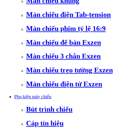
Màn chiếu khung
Màn chiếu điện Tab-tension
Màn chiếu phim tỷ lệ 16:9
Màn chiếu để bàn Exzen
Màn chiếu 3 chân Exzen
Màn chiếu treo tường Exzen
Màn chiếu điện tử Exzen
Phụ kiện máy chiếu
Bút trình chiếu
Cáp tín hiệu