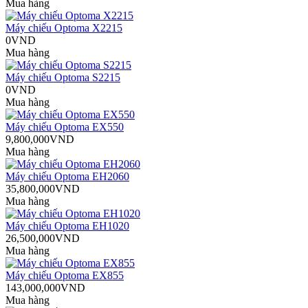
Mua hàng
Máy chiếu Optoma X2215
0VND
Mua hàng
Máy chiếu Optoma S2215
0VND
Mua hàng
Máy chiếu Optoma EX550
9,800,000VND
Mua hàng
Máy chiếu Optoma EH2060
35,800,000VND
Mua hàng
Máy chiếu Optoma EH1020
26,500,000VND
Mua hàng
Máy chiếu Optoma EX855
143,000,000VND
Mua hàng