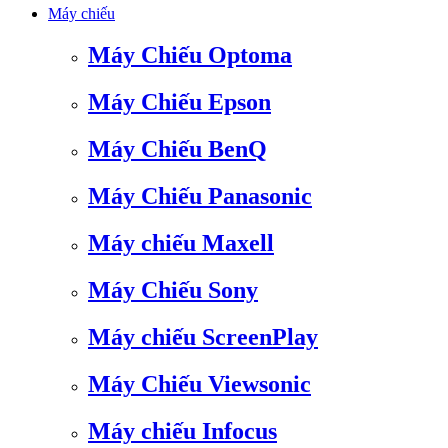
Máy chiếu
Máy Chiếu Optoma
Máy Chiếu Epson
Máy Chiếu BenQ
Máy Chiếu Panasonic
Máy chiếu Maxell
Máy Chiếu Sony
Máy chiếu ScreenPlay
Máy Chiếu Viewsonic
Máy chiếu Infocus