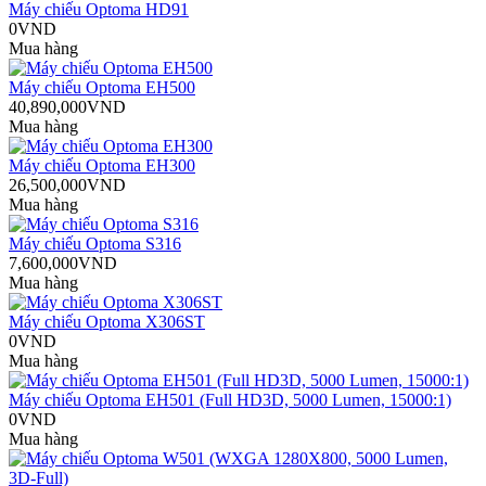
Máy chiếu Optoma HD91
0VND
Mua hàng
Máy chiếu Optoma EH500
40,890,000VND
Mua hàng
Máy chiếu Optoma EH300
26,500,000VND
Mua hàng
Máy chiếu Optoma S316
7,600,000VND
Mua hàng
Máy chiếu Optoma X306ST
0VND
Mua hàng
Máy chiếu Optoma EH501 (Full HD3D, 5000 Lumen, 15000:1)
0VND
Mua hàng