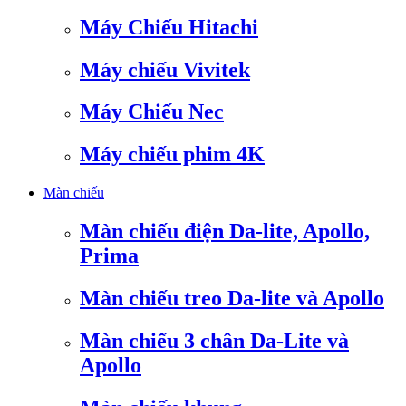
Máy Chiếu Hitachi
Máy chiếu Vivitek
Máy Chiếu Nec
Máy chiếu phim 4K
Màn chiếu
Màn chiếu điện Da-lite, Apollo,
Prima
Màn chiếu treo Da-lite và Apollo
Màn chiếu 3 chân Da-Lite và
Apollo