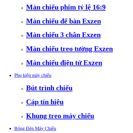
Màn chiếu phim tỷ lệ 16:9
Màn chiếu để bàn Exzen
Màn chiếu 3 chân Exzen
Màn chiếu treo tường Exzen
Màn chiếu điện tử Exzen
Phụ kiện máy chiếu
Bút trình chiếu
Cáp tín hiệu
Khung treo máy chiếu
Bóng Đèn Máy Chiếu