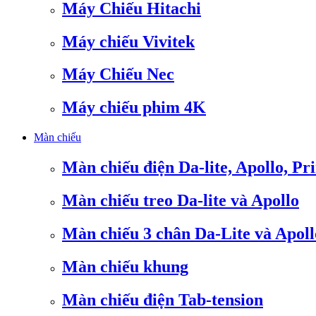
Máy Chiếu Hitachi
Máy chiếu Vivitek
Máy Chiếu Nec
Máy chiếu phim 4K
Màn chiếu
Màn chiếu điện Da-lite, Apollo, Pr
Màn chiếu treo Da-lite và Apollo
Màn chiếu 3 chân Da-Lite và Apoll
Màn chiếu khung
Màn chiếu điện Tab-tension