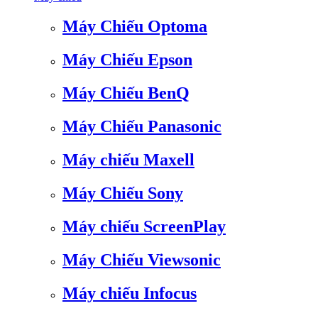
Máy Chiếu Optoma
Máy Chiếu Epson
Máy Chiếu BenQ
Máy Chiếu Panasonic
Máy chiếu Maxell
Máy Chiếu Sony
Máy chiếu ScreenPlay
Máy Chiếu Viewsonic
Máy chiếu Infocus