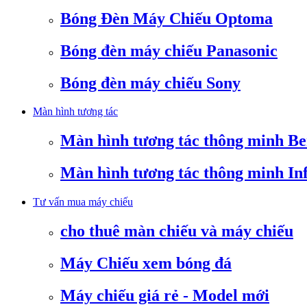
Bóng Đèn Máy Chiếu Optoma
Bóng đèn máy chiếu Panasonic
Bóng đèn máy chiếu Sony
Màn hình tương tác
Màn hình tương tác thông minh B
Màn hình tương tác thông minh In
Tư vấn mua máy chiếu
cho thuê màn chiếu và máy chiếu
Máy Chiếu xem bóng đá
Máy chiếu giá rẻ - Model mới