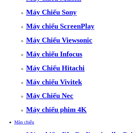
Máy Chiếu Sony
Máy chiếu ScreenPlay
Máy Chiếu Viewsonic
Máy chiếu Infocus
Máy Chiếu Hitachi
Máy chiếu Vivitek
Máy Chiếu Nec
Máy chiếu phim 4K
Màn chiếu