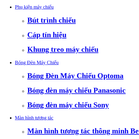
Phụ kiện máy chiếu
Bút trình chiếu
Cáp tín hiệu
Khung treo máy chiếu
Bóng Đèn Máy Chiếu
Bóng Đèn Máy Chiếu Optoma
Bóng đèn máy chiếu Panasonic
Bóng đèn máy chiếu Sony
Màn hình tương tác
Màn hình tương tác thông minh B