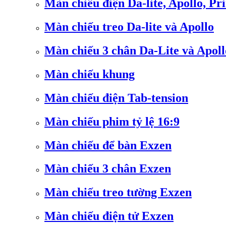
Màn chiếu điện Da-lite, Apollo, Pr
Màn chiếu treo Da-lite và Apollo
Màn chiếu 3 chân Da-Lite và Apoll
Màn chiếu khung
Màn chiếu điện Tab-tension
Màn chiếu phim tỷ lệ 16:9
Màn chiếu để bàn Exzen
Màn chiếu 3 chân Exzen
Màn chiếu treo tường Exzen
Màn chiếu điện tử Exzen