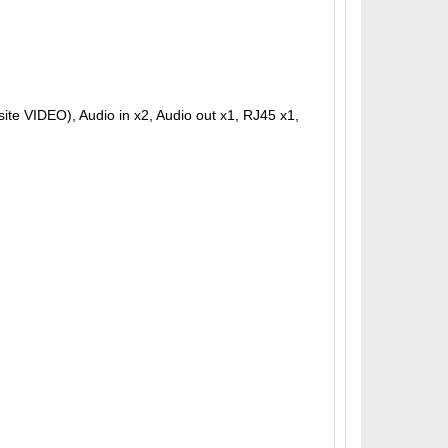
ite VIDEO), Audio in x2, Audio out x1, RJ45 x1,