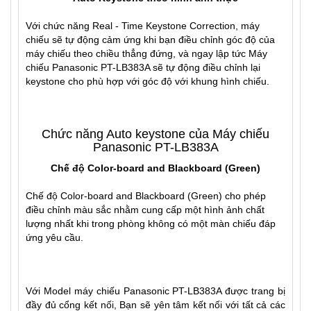
Với chức năng Real - Time Keystone Correction, máy
chiếu sẽ tự động cảm ứng khi bạn điều chỉnh góc độ của
máy chiếu theo chiều thẳng đứng, và ngay lập tức Máy
chiếu Panasonic PT-LB383A sẽ tự động điều chỉnh lại
keystone cho phù hợp với góc độ với khung hình chiếu.
Chức năng Auto keystone của Máy chiếu
Panasonic PT-LB383A
Chế độ Color-board and Blackboard (Green)
Chế độ Color-board and Blackboard (Green) cho phép
điều chỉnh màu sắc nhằm cung cấp một hình ảnh chất
lượng nhất khi trong phòng không có một màn chiếu đáp
ứng yêu cầu.
Với Model máy chiếu Panasonic PT-LB383A được trang bị
đầy đủ cổng kết nối, Bạn sẽ yên tâm kết nối với tất cả các