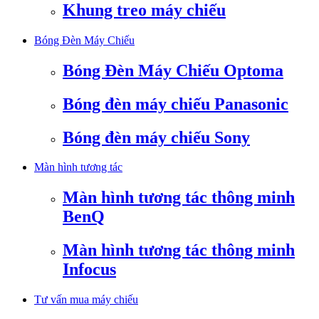
Khung treo máy chiếu
Bóng Đèn Máy Chiếu
Bóng Đèn Máy Chiếu Optoma
Bóng đèn máy chiếu Panasonic
Bóng đèn máy chiếu Sony
Màn hình tương tác
Màn hình tương tác thông minh
BenQ
Màn hình tương tác thông minh
Infocus
Tư vấn mua máy chiếu