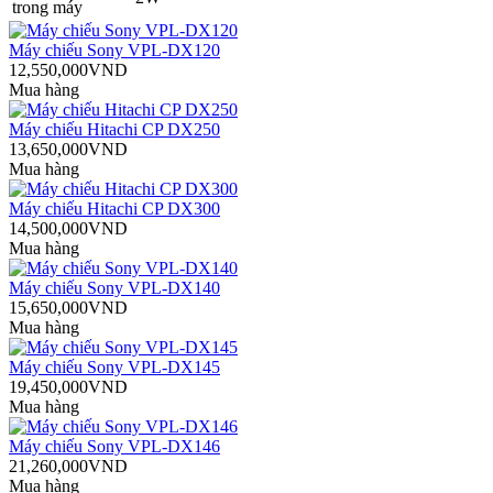
trong máy
Máy chiếu Sony VPL-DX120
12,550,000VND
Mua hàng
Máy chiếu Hitachi CP DX250
13,650,000VND
Mua hàng
Máy chiếu Hitachi CP DX300
14,500,000VND
Mua hàng
Máy chiếu Sony VPL-DX140
15,650,000VND
Mua hàng
Máy chiếu Sony VPL-DX145
19,450,000VND
Mua hàng
Máy chiếu Sony VPL-DX146
21,260,000VND
Mua hàng