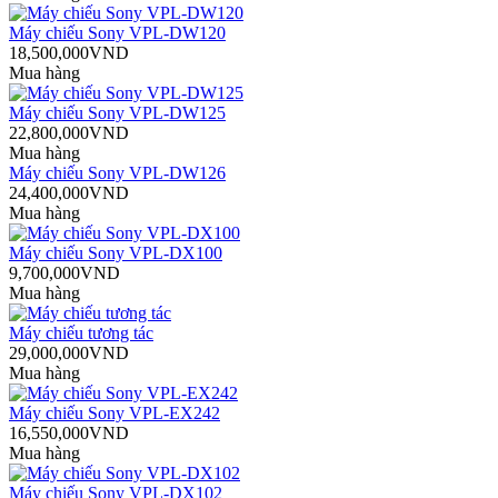
Máy chiếu Sony VPL-DW120
18,500,000VND
Mua hàng
Máy chiếu Sony VPL-DW125
22,800,000VND
Mua hàng
Máy chiếu Sony VPL-DW126
24,400,000VND
Mua hàng
Máy chiếu Sony VPL-DX100
9,700,000VND
Mua hàng
Máy chiếu tương tác
29,000,000VND
Mua hàng
Máy chiếu Sony VPL-EX242
16,550,000VND
Mua hàng
Máy chiếu Sony VPL-DX102