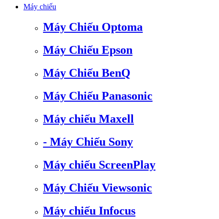
Máy chiếu
Máy Chiếu Optoma
Máy Chiếu Epson
Máy Chiếu BenQ
Máy Chiếu Panasonic
Máy chiếu Maxell
- Máy Chiếu Sony
Máy chiếu ScreenPlay
Máy Chiếu Viewsonic
Máy chiếu Infocus