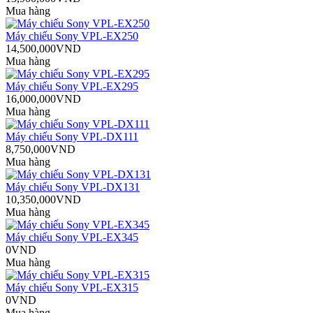
Mua hàng
Máy chiếu Sony VPL-EX250
14,500,000VND
Mua hàng
Máy chiếu Sony VPL-EX295
16,000,000VND
Mua hàng
Máy chiếu Sony VPL-DX111
8,750,000VND
Mua hàng
Máy chiếu Sony VPL-DX131
10,350,000VND
Mua hàng
Máy chiếu Sony VPL-EX345
0VND
Mua hàng
Máy chiếu Sony VPL-EX315
0VND
Mua hàng