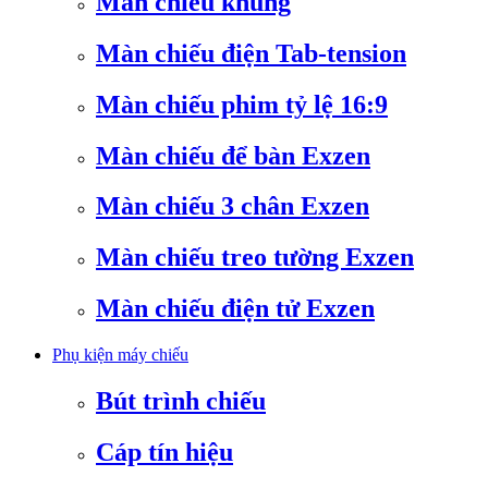
Màn chiếu khung
Màn chiếu điện Tab-tension
Màn chiếu phim tỷ lệ 16:9
Màn chiếu để bàn Exzen
Màn chiếu 3 chân Exzen
Màn chiếu treo tường Exzen
Màn chiếu điện tử Exzen
Phụ kiện máy chiếu
Bút trình chiếu
Cáp tín hiệu