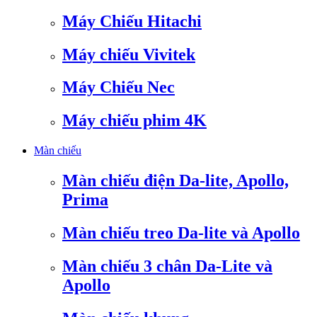
Máy Chiếu Hitachi
Máy chiếu Vivitek
Máy Chiếu Nec
Máy chiếu phim 4K
Màn chiếu
Màn chiếu điện Da-lite, Apollo,
Prima
Màn chiếu treo Da-lite và Apollo
Màn chiếu 3 chân Da-Lite và
Apollo