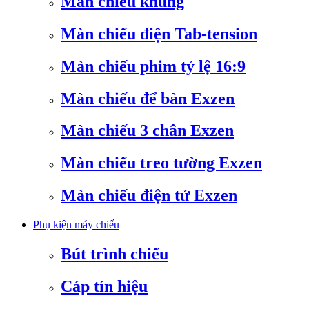
Màn chiếu khung
Màn chiếu điện Tab-tension
Màn chiếu phim tỷ lệ 16:9
Màn chiếu để bàn Exzen
Màn chiếu 3 chân Exzen
Màn chiếu treo tường Exzen
Màn chiếu điện tử Exzen
Phụ kiện máy chiếu
Bút trình chiếu
Cáp tín hiệu