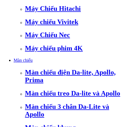
Máy Chiếu Hitachi
Máy chiếu Vivitek
Máy Chiếu Nec
Máy chiếu phim 4K
Màn chiếu
Màn chiếu điện Da-lite, Apollo,
Prima
Màn chiếu treo Da-lite và Apollo
Màn chiếu 3 chân Da-Lite và
Apollo