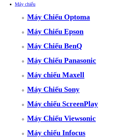
Máy chiếu
Máy Chiếu Optoma
Máy Chiếu Epson
Máy Chiếu BenQ
Máy Chiếu Panasonic
Máy chiếu Maxell
Máy Chiếu Sony
Máy chiếu ScreenPlay
Máy Chiếu Viewsonic
Máy chiếu Infocus