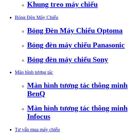
Khung treo máy chiếu
Bóng Đèn Máy Chiếu
Bóng Đèn Máy Chiếu Optoma
Bóng đèn máy chiếu Panasonic
Bóng đèn máy chiếu Sony
Màn hình tương tác
Màn hình tương tác thông minh
BenQ
Màn hình tương tác thông minh
Infocus
Tư vấn mua máy chiếu