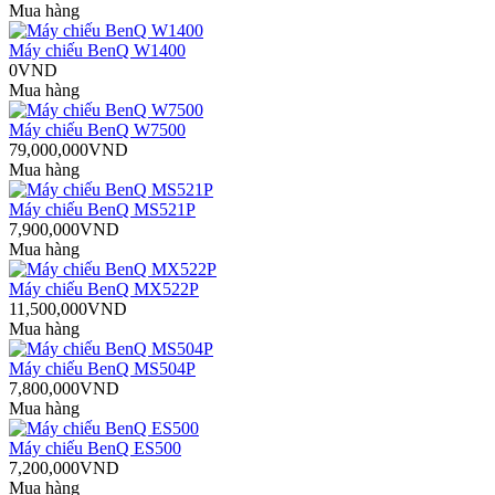
Mua hàng
Máy chiếu BenQ W1400
0VND
Mua hàng
Máy chiếu BenQ W7500
79,000,000VND
Mua hàng
Máy chiếu BenQ MS521P
7,900,000VND
Mua hàng
Máy chiếu BenQ MX522P
11,500,000VND
Mua hàng
Máy chiếu BenQ MS504P
7,800,000VND
Mua hàng
Máy chiếu BenQ ES500
7,200,000VND
Mua hàng