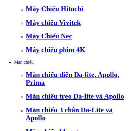
Máy Chiếu Hitachi
Máy chiếu Vivitek
Máy Chiếu Nec
Máy chiếu phim 4K
Màn chiếu
Màn chiếu điện Da-lite, Apollo,
Prima
Màn chiếu treo Da-lite và Apollo
Màn chiếu 3 chân Da-Lite và
Apollo