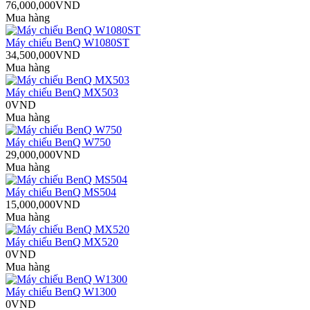
76,000,000VND
Mua hàng
Máy chiếu BenQ W1080ST
34,500,000VND
Mua hàng
Máy chiếu BenQ MX503
0VND
Mua hàng
Máy chiếu BenQ W750
29,000,000VND
Mua hàng
Máy chiếu BenQ MS504
15,000,000VND
Mua hàng
Máy chiếu BenQ MX520
0VND
Mua hàng
Máy chiếu BenQ W1300
0VND