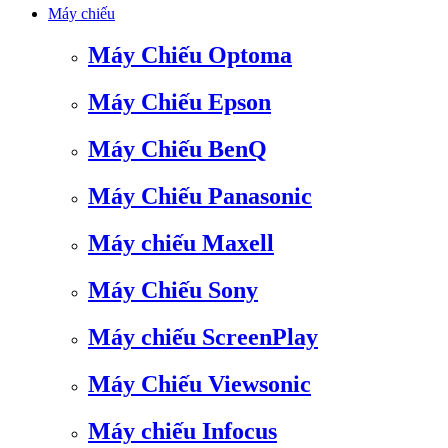
Máy chiếu
Máy Chiếu Optoma
Máy Chiếu Epson
Máy Chiếu BenQ
Máy Chiếu Panasonic
Máy chiếu Maxell
Máy Chiếu Sony
Máy chiếu ScreenPlay
Máy Chiếu Viewsonic
Máy chiếu Infocus