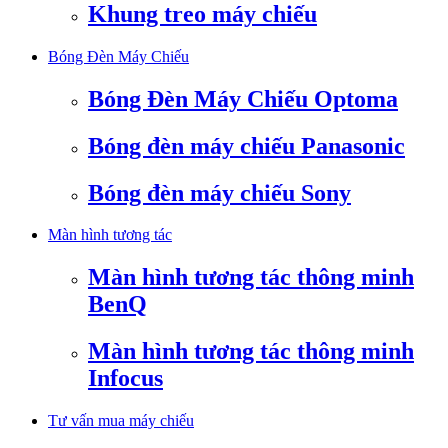
Khung treo máy chiếu
Bóng Đèn Máy Chiếu
Bóng Đèn Máy Chiếu Optoma
Bóng đèn máy chiếu Panasonic
Bóng đèn máy chiếu Sony
Màn hình tương tác
Màn hình tương tác thông minh
BenQ
Màn hình tương tác thông minh
Infocus
Tư vấn mua máy chiếu