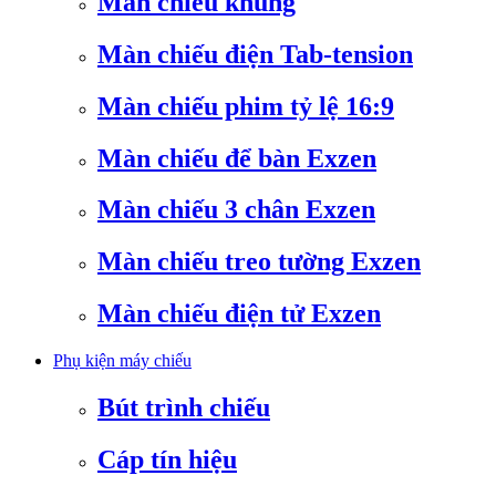
Màn chiếu khung
Màn chiếu điện Tab-tension
Màn chiếu phim tỷ lệ 16:9
Màn chiếu để bàn Exzen
Màn chiếu 3 chân Exzen
Màn chiếu treo tường Exzen
Màn chiếu điện tử Exzen
Phụ kiện máy chiếu
Bút trình chiếu
Cáp tín hiệu