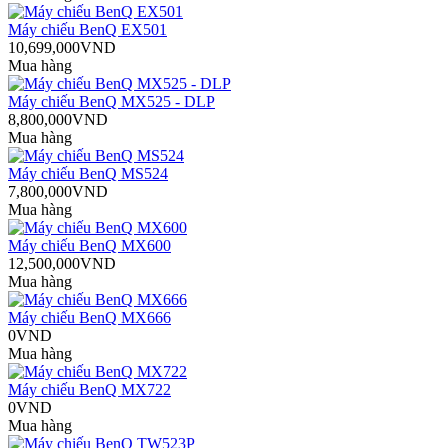
Máy chiếu BenQ EX501
10,699,000VND
Mua hàng
Máy chiếu BenQ MX525 - DLP
8,800,000VND
Mua hàng
Máy chiếu BenQ MS524
7,800,000VND
Mua hàng
Máy chiếu BenQ MX600
12,500,000VND
Mua hàng
Máy chiếu BenQ MX666
0VND
Mua hàng
Máy chiếu BenQ MX722
0VND
Mua hàng