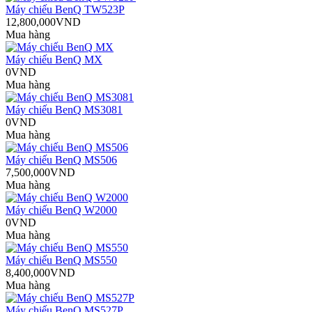
Máy chiếu BenQ TW523P
12,800,000VND
Mua hàng
Máy chiếu BenQ MX
0VND
Mua hàng
Máy chiếu BenQ MS3081
0VND
Mua hàng
Máy chiếu BenQ MS506
7,500,000VND
Mua hàng
Máy chiếu BenQ W2000
0VND
Mua hàng
Máy chiếu BenQ MS550
8,400,000VND
Mua hàng
Máy chiếu BenQ MS527P