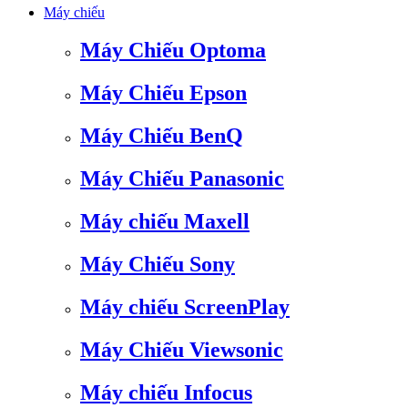
Máy chiếu
Máy Chiếu Optoma
Máy Chiếu Epson
Máy Chiếu BenQ
Máy Chiếu Panasonic
Máy chiếu Maxell
Máy Chiếu Sony
Máy chiếu ScreenPlay
Máy Chiếu Viewsonic
Máy chiếu Infocus