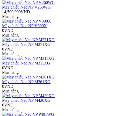
Máy chiếu Nec NP V260WG
14,500,000VND
Mua hàng
Máy chiếu Nec NP V300X
0VND
Mua hàng
Máy chiếu Nec NP M271XG
0VND
Mua hàng
Máy chiếu Nec NP M311XG
0VND
Mua hàng
Máy chiếu Nec NP M361XG
0VND
Mua hàng
Máy chiếu Nec NP M420XG
0VND
Mua hàng