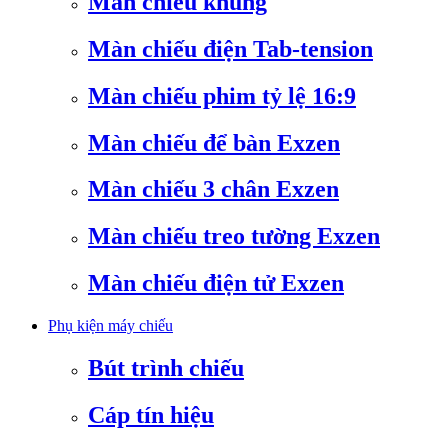
Màn chiếu khung
Màn chiếu điện Tab-tension
Màn chiếu phim tỷ lệ 16:9
Màn chiếu để bàn Exzen
Màn chiếu 3 chân Exzen
Màn chiếu treo tường Exzen
Màn chiếu điện tử Exzen
Phụ kiện máy chiếu
Bút trình chiếu
Cáp tín hiệu