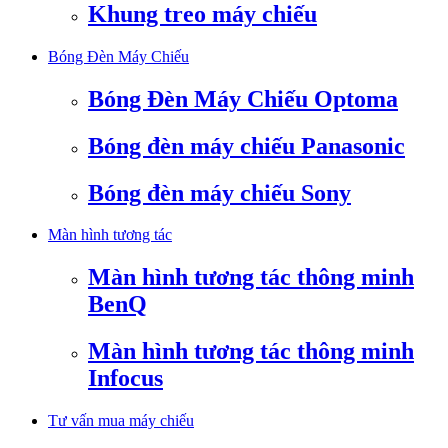
Khung treo máy chiếu
Bóng Đèn Máy Chiếu
Bóng Đèn Máy Chiếu Optoma
Bóng đèn máy chiếu Panasonic
Bóng đèn máy chiếu Sony
Màn hình tương tác
Màn hình tương tác thông minh
BenQ
Màn hình tương tác thông minh
Infocus
Tư vấn mua máy chiếu