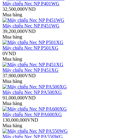
Máy chiếu Nec NP P401WG
32,500,000VND
Mua hàng
Máy chiếu Nec NP P451WG
39,200,000VND
Mua hàng
Máy chiếu Nec NP P501XG
0VND
Mua hàng
Máy chiếu Nec NP P451XG
37,900,000VND
Mua hàng
Máy chiếu Nec NP PA500XG
91,000,000VND
Mua hàng
Máy chiếu Nec NP PA600XG
130,000,000VND
Mua hàng
Máy chiếu Nec NP PA550WG