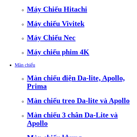
Máy Chiếu Hitachi
Máy chiếu Vivitek
Máy Chiếu Nec
Máy chiếu phim 4K
Màn chiếu
Màn chiếu điện Da-lite, Apollo,
Prima
Màn chiếu treo Da-lite và Apollo
Màn chiếu 3 chân Da-Lite và
Apollo