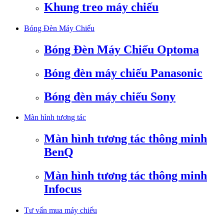
Khung treo máy chiếu
Bóng Đèn Máy Chiếu
Bóng Đèn Máy Chiếu Optoma
Bóng đèn máy chiếu Panasonic
Bóng đèn máy chiếu Sony
Màn hình tương tác
Màn hình tương tác thông minh
BenQ
Màn hình tương tác thông minh
Infocus
Tư vấn mua máy chiếu