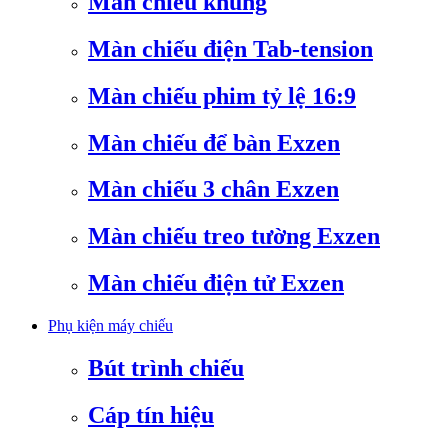
Màn chiếu khung
Màn chiếu điện Tab-tension
Màn chiếu phim tỷ lệ 16:9
Màn chiếu để bàn Exzen
Màn chiếu 3 chân Exzen
Màn chiếu treo tường Exzen
Màn chiếu điện tử Exzen
Phụ kiện máy chiếu
Bút trình chiếu
Cáp tín hiệu