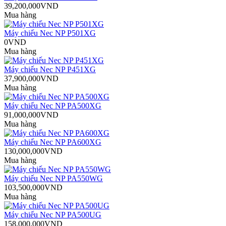
39,200,000VND
Mua hàng
Máy chiếu Nec NP P501XG
0VND
Mua hàng
Máy chiếu Nec NP P451XG
37,900,000VND
Mua hàng
Máy chiếu Nec NP PA500XG
91,000,000VND
Mua hàng
Máy chiếu Nec NP PA600XG
130,000,000VND
Mua hàng
Máy chiếu Nec NP PA550WG
103,500,000VND
Mua hàng
Máy chiếu Nec NP PA500UG
158,000,000VND