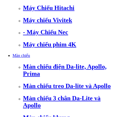
Máy Chiếu Hitachi
Máy chiếu Vivitek
- Máy Chiếu Nec
Máy chiếu phim 4K
Màn chiếu
Màn chiếu điện Da-lite, Apollo,
Prima
Màn chiếu treo Da-lite và Apollo
Màn chiếu 3 chân Da-Lite và
Apollo