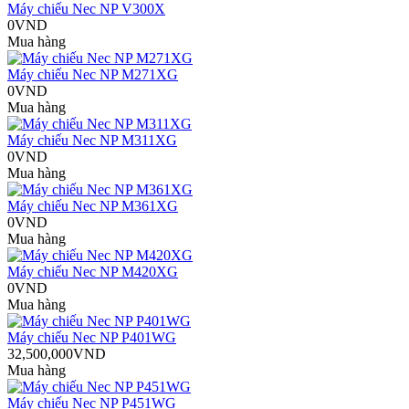
Máy chiếu Nec NP V300X
0VND
Mua hàng
Máy chiếu Nec NP M271XG
0VND
Mua hàng
Máy chiếu Nec NP M311XG
0VND
Mua hàng
Máy chiếu Nec NP M361XG
0VND
Mua hàng
Máy chiếu Nec NP M420XG
0VND
Mua hàng
Máy chiếu Nec NP P401WG
32,500,000VND
Mua hàng
Máy chiếu Nec NP P451WG