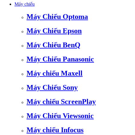
Máy chiếu
Máy Chiếu Optoma
Máy Chiếu Epson
Máy Chiếu BenQ
Máy Chiếu Panasonic
Máy chiếu Maxell
Máy Chiếu Sony
Máy chiếu ScreenPlay
Máy Chiếu Viewsonic
Máy chiếu Infocus