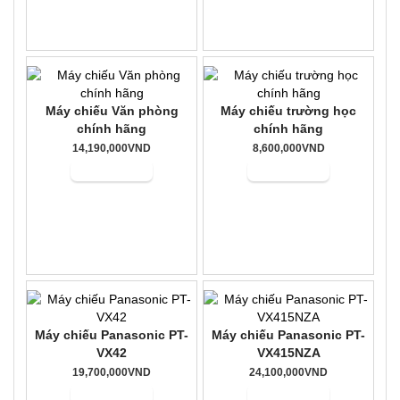
Máy chiếu Văn phòng
Máy chiếu trường học
chính hãng
chính hãng
14,190,000VND
8,600,000VND
Mua hàng
Mua hàng
Máy chiếu Panasonic PT-
Máy chiếu Panasonic PT-
VX42
VX415NZA
19,700,000VND
24,100,000VND
Mua hàng
Mua hàng