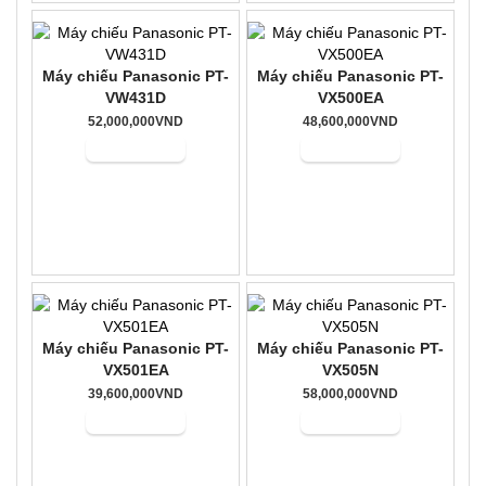
Máy chiếu Panasonic PT-
Máy chiếu Panasonic PT-
VW431D
VX500EA
52,000,000VND
48,600,000VND
Mua hàng
Mua hàng
Máy chiếu Panasonic PT-
Máy chiếu Panasonic PT-
VX501EA
VX505N
39,600,000VND
58,000,000VND
Mua hàng
Mua hàng