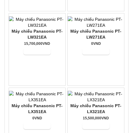
Máy chiếu Panasonic PT-
Máy chiếu Panasonic PT-
LW321EA
LW271EA
15,700,000VND
0VND
Mua hàng
Mua hàng
Máy chiếu Panasonic PT-
Máy chiếu Panasonic PT-
LX351EA
LX321EA
0VND
15,500,000VND
Mua hàng
Mua hàng