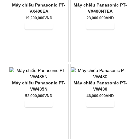
Máy chiếu Panasonic PT-
Máy chiếu Panasonic PT-
VX400EA
VX400NTEA
19,200,000VND
23,000,000VND
Mua hàng
Mua hàng
Máy chiếu Panasonic PT-
Máy chiếu Panasonic PT-
VW435N
VW430
52,000,000VND
46,000,000VND
Mua hàng
Mua hàng