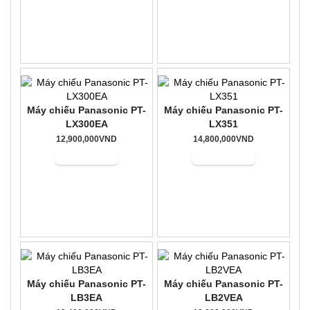
Máy chiếu Panasonic PT-
Máy chiếu Panasonic PT-
LX300EA
LX351
12,900,000VND
14,800,000VND
Mua hàng
Mua hàng
Máy chiếu Panasonic PT-
Máy chiếu Panasonic PT-
LB3EA
LB2VEA