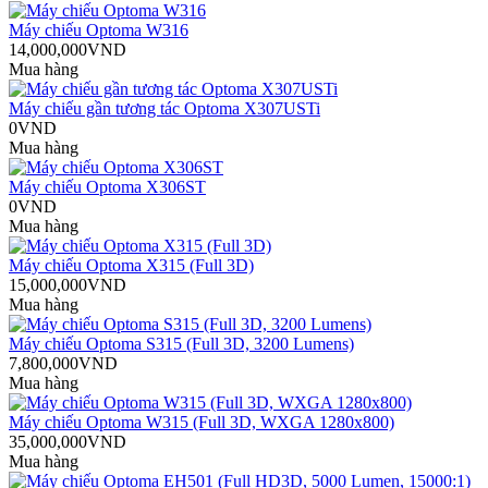
Máy chiếu Optoma W316
14,000,000VND
Mua hàng
Máy chiếu gần tương tác Optoma X307USTi
0VND
Mua hàng
Máy chiếu Optoma X306ST
0VND
Mua hàng
Máy chiếu Optoma X315 (Full 3D)
15,000,000VND
Mua hàng
Máy chiếu Optoma S315 (Full 3D, 3200 Lumens)
7,800,000VND
Mua hàng
Máy chiếu Optoma W315 (Full 3D, WXGA 1280x800)
35,000,000VND
Mua hàng