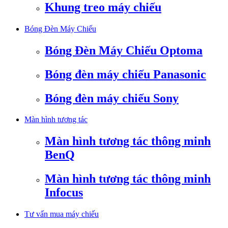
Khung treo máy chiếu
Bóng Đèn Máy Chiếu
Bóng Đèn Máy Chiếu Optoma
Bóng đèn máy chiếu Panasonic
Bóng đèn máy chiếu Sony
Màn hình tương tác
Màn hình tương tác thông minh
BenQ
Màn hình tương tác thông minh
Infocus
Tư vấn mua máy chiếu