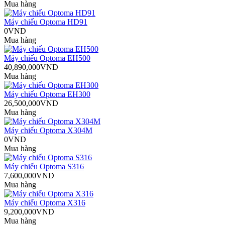
Mua hàng
Máy chiếu Optoma HD91
0VND
Mua hàng
Máy chiếu Optoma EH500
40,890,000VND
Mua hàng
Máy chiếu Optoma EH300
26,500,000VND
Mua hàng
Máy chiếu Optoma X304M
0VND
Mua hàng
Máy chiếu Optoma S316
7,600,000VND
Mua hàng
Máy chiếu Optoma X316
9,200,000VND
Mua hàng