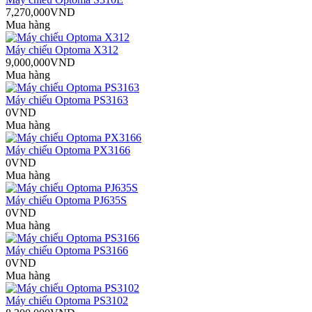
7,270,000VND
Mua hàng
Máy chiếu Optoma X312
9,000,000VND
Mua hàng
Máy chiếu Optoma PS3163
0VND
Mua hàng
Máy chiếu Optoma PX3166
0VND
Mua hàng
Máy chiếu Optoma PJ635S
0VND
Mua hàng
Máy chiếu Optoma PS3166
0VND
Mua hàng
Máy chiếu Optoma PS3102