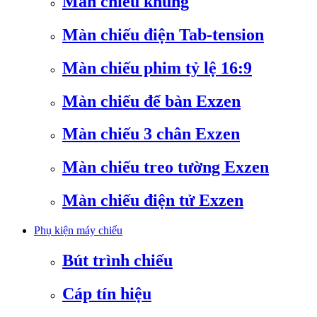
Màn chiếu khung
Màn chiếu điện Tab-tension
Màn chiếu phim tỷ lệ 16:9
Màn chiếu để bàn Exzen
Màn chiếu 3 chân Exzen
Màn chiếu treo tường Exzen
Màn chiếu điện tử Exzen
Phụ kiện máy chiếu
Bút trình chiếu
Cáp tín hiệu