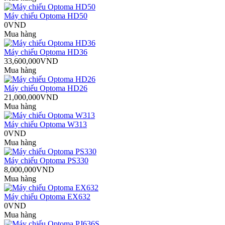
Máy chiếu Optoma HD50
0VND
Mua hàng
Máy chiếu Optoma HD36
33,600,000VND
Mua hàng
Máy chiếu Optoma HD26
21,000,000VND
Mua hàng
Máy chiếu Optoma W313
0VND
Mua hàng
Máy chiếu Optoma PS330
8,000,000VND
Mua hàng
Máy chiếu Optoma EX632
0VND
Mua hàng