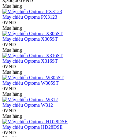
8,300,000VND
Mua hàng
Máy chiếu Optoma PX3123
0VND
Mua hàng
Máy chiếu Optoma X305ST
0VND
Mua hàng
Máy chiếu Optoma X316ST
0VND
Mua hàng
Máy chiếu Optoma W305ST
0VND
Mua hàng
Máy chiếu Optoma W312
0VND
Mua hàng
Máy chiếu Optoma HD28DSE
0VND