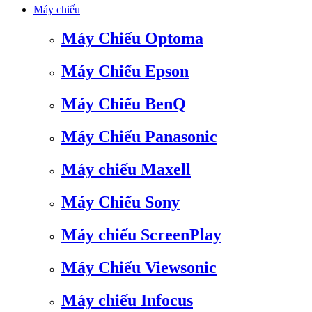
Máy chiếu
Máy Chiếu Optoma
Máy Chiếu Epson
Máy Chiếu BenQ
Máy Chiếu Panasonic
Máy chiếu Maxell
Máy Chiếu Sony
Máy chiếu ScreenPlay
Máy Chiếu Viewsonic
Máy chiếu Infocus