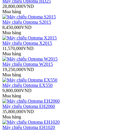
Máy chiếu Optoma HD25
28,800,000VND
Mua hàng
Máy chiếu Optoma S2015
8,450,000VND
Mua hàng
Máy chiếu Optoma X2015
11,570,000VND
Mua hàng
Máy chiếu Optoma W2015
19,250,000VND
Mua hàng
Máy chiếu Optoma EX550
9,800,000VND
Mua hàng
Máy chiếu Optoma EH2060
35,800,000VND
Mua hàng
Máy chiếu Optoma EH1020