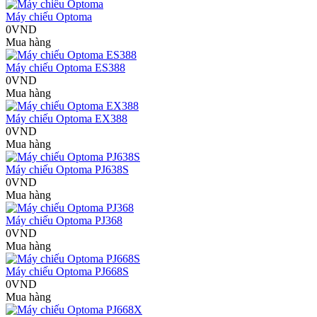
Máy chiếu Optoma
0VND
Mua hàng
Máy chiếu Optoma ES388
0VND
Mua hàng
Máy chiếu Optoma EX388
0VND
Mua hàng
Máy chiếu Optoma PJ638S
0VND
Mua hàng
Máy chiếu Optoma PJ368
0VND
Mua hàng
Máy chiếu Optoma PJ668S
0VND
Mua hàng