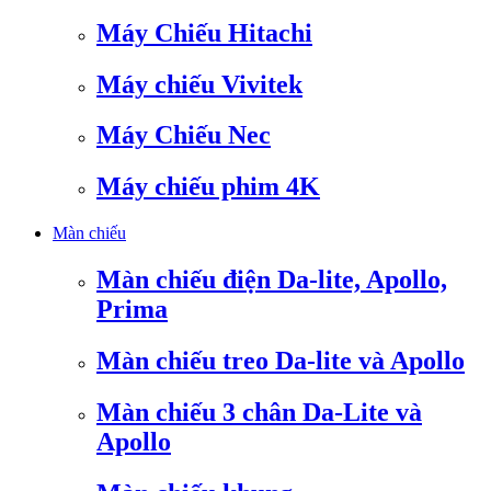
Máy Chiếu Hitachi
Máy chiếu Vivitek
Máy Chiếu Nec
Máy chiếu phim 4K
Màn chiếu
Màn chiếu điện Da-lite, Apollo,
Prima
Màn chiếu treo Da-lite và Apollo
Màn chiếu 3 chân Da-Lite và
Apollo