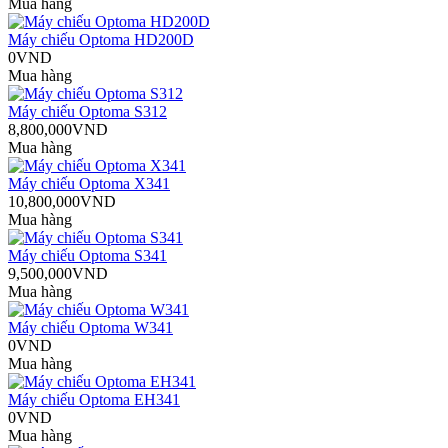
Mua hàng
Máy chiếu Optoma HD200D
0VND
Mua hàng
Máy chiếu Optoma S312
8,800,000VND
Mua hàng
Máy chiếu Optoma X341
10,800,000VND
Mua hàng
Máy chiếu Optoma S341
9,500,000VND
Mua hàng
Máy chiếu Optoma W341
0VND
Mua hàng
Máy chiếu Optoma EH341
0VND
Mua hàng